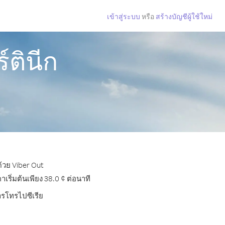
เข้าสู่ระบบ
หรือ
สร้างบัญชีผู้ใช้ใหม่
์ตินีก
ด้วย Viber Out
ริ่มต้นเพียง 38.0 ¢ ต่อนาที
ารโทรไปซีเรีย