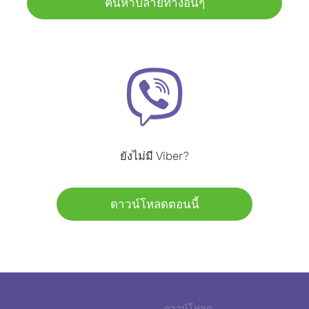
ค้นหาปลายทางอื่นๆ
ยังไม่มี Viber?
ดาวน์โหลดตอนนี้
ดาวน์โหลด