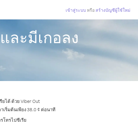
เข้าสู่ระบบ
หรือ
สร้างบัญชีผู้ใช้ใหม่
์และมีเกอลง
ียได้ ด้วย Viber Out
ริ่มต้นเพียง 38.0 ¢ ต่อนาที
ารโทรไปซีเรีย