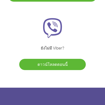
ยังไม่มี Viber?
ดาวน์โหลดตอนนี้