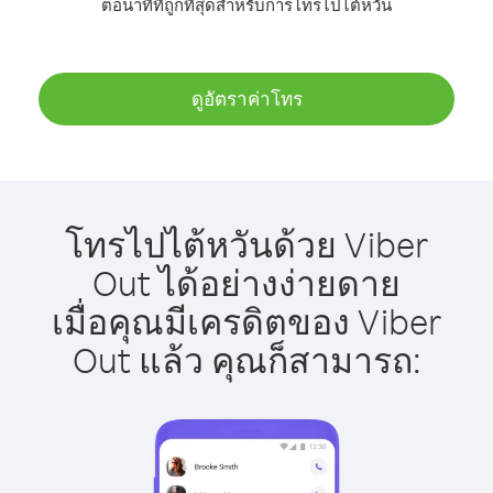
ต่อนาทีที่ถูกที่สุดสำหรับการโทรไปไต้หวัน
ดูอัตราค่าโทร
โทรไปไต้หวันด้วย Viber
Out ได้อย่างง่ายดาย
เมื่อคุณมีเครดิตของ Viber
Out แล้ว คุณก็สามารถ: