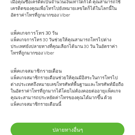
เมื่อคุณซื้อเครดิตเป็นจำนวนเงินเท่าใดก็ได้ คุณสามารถใช้
เครดิตของคุณเพื่อโทรไปยังหมายเลขใดก็ได้ในโลกนี้ใน
อัตราค่าโทรที่ถูกมากของ Viber
แพ็คเกจการโทร 30 วัน
แพ็คเกจการโทร 30 วันช่วยให้คุณสามารถโทรไปต่าง
ประเทศยังปลายทางที่คุณเลือกได้นาน 30 วัน ในอัตราค่า
โทรที่ถูกมากของ Viber
แพ็คเกจสมาชิกรายเดือน
แพ็คเกจสมาชิกรายเดือนช่วยให้คุณมีอิสระในการโทรไป
ต่างประเทศถึงหมายเลขโทรศัพท์พื้นฐานและโทรศัพท์มือถือ
ในอัตราค่าโทรที่ถูกมากได้โดยไม่ต้องคอยต่ออายุแพ็คเกจ
คุณจะสามารถประหยัดค่าโทรของคุณได้มากขึ้น ด้วย
แพ็คเกจสมาชิกรายเดือนนี้
ปลายทางอื่นๆ