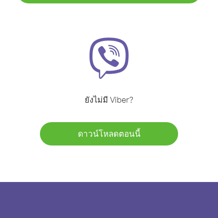
ยังไม่มี Viber?
ดาวน์โหลดตอนนี้