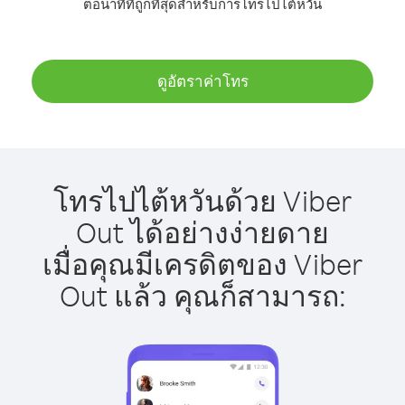
ต่อนาทีที่ถูกที่สุดสำหรับการโทรไปไต้หวัน
ดูอัตราค่าโทร
โทรไปไต้หวันด้วย Viber
Out ได้อย่างง่ายดาย
เมื่อคุณมีเครดิตของ Viber
Out แล้ว คุณก็สามารถ: