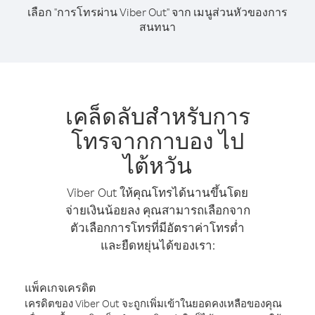
เลือก "การโทรผ่าน Viber Out" จาก เมนูส่วนหัวของการ
สนทนา
เคล็ดลับสำหรับการ
โทรจากกาบอง ไป
ไต้หวัน
Viber Out ให้คุณโทรได้นานขึ้นโดย
จ่ายเงินน้อยลง คุณสามารถเลือกจาก
ตัวเลือกการโทรที่มีอัตราค่าโทรต่ำ
และยืดหยุ่นได้ของเรา:
แพ็คเกจเครดิต
เครดิตของ Viber Out จะถูกเพิ่มเข้าในยอดคงเหลือของคุณ