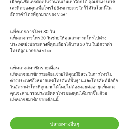
เมื่อคุณซื้อเครดิตเป็นจำนวนเงินเท่าใดก็ได้ คุณสามารถใช้
เครดิตของคุณเพื่อโทรไปยังหมายเลขใดก็ได้ในโลกนี้ใน
อัตราค่าโทรที่ถูกมากของ Viber
แพ็คเกจการโทร 30 วัน
แพ็คเกจการโทร 30 วันช่วยให้คุณสามารถโทรไปต่าง
ประเทศยังปลายทางที่คุณเลือกได้นาน 30 วัน ในอัตราค่า
โทรที่ถูกมากของ Viber
แพ็คเกจสมาชิกรายเดือน
แพ็คเกจสมาชิกรายเดือนช่วยให้คุณมีอิสระในการโทรไป
ต่างประเทศถึงหมายเลขโทรศัพท์พื้นฐานและโทรศัพท์มือถือ
ในอัตราค่าโทรที่ถูกมากได้โดยไม่ต้องคอยต่ออายุแพ็คเกจ
คุณจะสามารถประหยัดค่าโทรของคุณได้มากขึ้น ด้วย
แพ็คเกจสมาชิกรายเดือนนี้
ปลายทางอื่นๆ