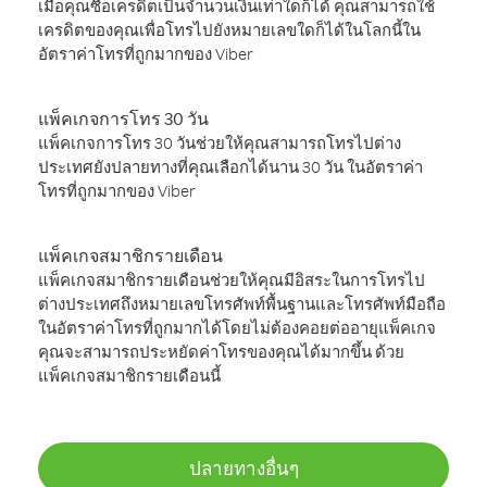
เมื่อคุณซื้อเครดิตเป็นจำนวนเงินเท่าใดก็ได้ คุณสามารถใช้
เครดิตของคุณเพื่อโทรไปยังหมายเลขใดก็ได้ในโลกนี้ใน
อัตราค่าโทรที่ถูกมากของ Viber
แพ็คเกจการโทร 30 วัน
แพ็คเกจการโทร 30 วันช่วยให้คุณสามารถโทรไปต่าง
ประเทศยังปลายทางที่คุณเลือกได้นาน 30 วัน ในอัตราค่า
โทรที่ถูกมากของ Viber
แพ็คเกจสมาชิกรายเดือน
แพ็คเกจสมาชิกรายเดือนช่วยให้คุณมีอิสระในการโทรไป
ต่างประเทศถึงหมายเลขโทรศัพท์พื้นฐานและโทรศัพท์มือถือ
ในอัตราค่าโทรที่ถูกมากได้โดยไม่ต้องคอยต่ออายุแพ็คเกจ
คุณจะสามารถประหยัดค่าโทรของคุณได้มากขึ้น ด้วย
แพ็คเกจสมาชิกรายเดือนนี้
ปลายทางอื่นๆ