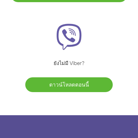
ยังไม่มี Viber?
ดาวน์โหลดตอนนี้