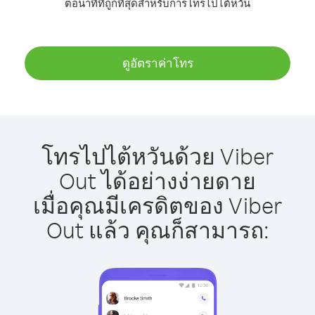
ต่อนาทีที่ถูกที่สุดสำหรับการโทรไปไต้หวัน
ดูอัตราค่าโทร
โทรไปไต้หวันด้วย Viber
Out ได้อย่างง่ายดาย
เมื่อคุณมีเครดิตของ Viber
Out แล้ว คุณก็สามารถ: