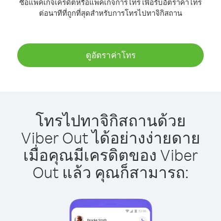
ซื้อแพ็คเกจเครดิตหรือแพ็คเกจการโทร เพื่อรับอัตราค่าโทร
ต่อนาทีที่ถูกที่สุดสำหรับการโทรไปทาจิกิสถาน
ดูอัตราค่าโทร
โทรไปทาจิกิสถานด้วย
Viber Out ได้อย่างง่ายดาย
เมื่อคุณมีเครดิตของ Viber
Out แล้ว คุณก็สามารถ: