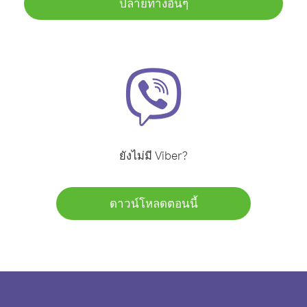
ปลายทางอื่นๆ
ยังไม่มี Viber?
ดาวน์โหลดตอนนี้