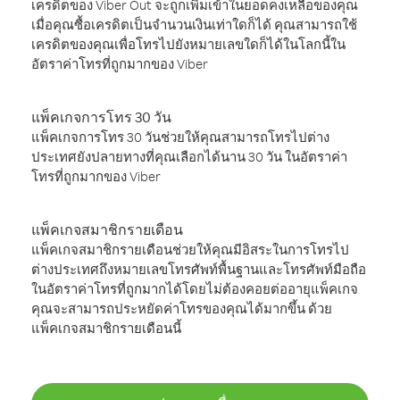
เครดิตของ Viber Out จะถูกเพิ่มเข้าในยอดคงเหลือของคุณ
เมื่อคุณซื้อเครดิตเป็นจำนวนเงินเท่าใดก็ได้ คุณสามารถใช้
เครดิตของคุณเพื่อโทรไปยังหมายเลขใดก็ได้ในโลกนี้ใน
อัตราค่าโทรที่ถูกมากของ Viber
แพ็คเกจการโทร 30 วัน
แพ็คเกจการโทร 30 วันช่วยให้คุณสามารถโทรไปต่าง
ประเทศยังปลายทางที่คุณเลือกได้นาน 30 วัน ในอัตราค่า
โทรที่ถูกมากของ Viber
แพ็คเกจสมาชิกรายเดือน
แพ็คเกจสมาชิกรายเดือนช่วยให้คุณมีอิสระในการโทรไป
ต่างประเทศถึงหมายเลขโทรศัพท์พื้นฐานและโทรศัพท์มือถือ
ในอัตราค่าโทรที่ถูกมากได้โดยไม่ต้องคอยต่ออายุแพ็คเกจ
คุณจะสามารถประหยัดค่าโทรของคุณได้มากขึ้น ด้วย
แพ็คเกจสมาชิกรายเดือนนี้