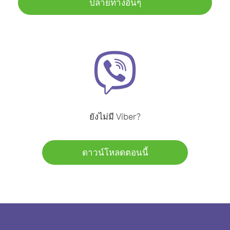
ปลายทางอื่นๆ
ยังไม่มี Viber?
ดาวน์โหลดตอนนี้