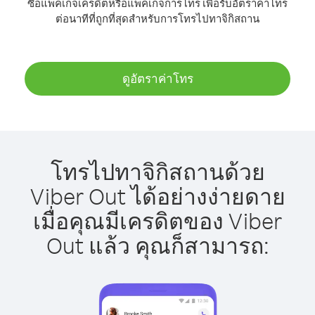
ซื้อแพ็คเกจเครดิตหรือแพ็คเกจการโทร เพื่อรับอัตราค่าโทร
ต่อนาทีที่ถูกที่สุดสำหรับการโทรไปทาจิกิสถาน
ดูอัตราค่าโทร
โทรไปทาจิกิสถานด้วย
Viber Out ได้อย่างง่ายดาย
เมื่อคุณมีเครดิตของ Viber
Out แล้ว คุณก็สามารถ: