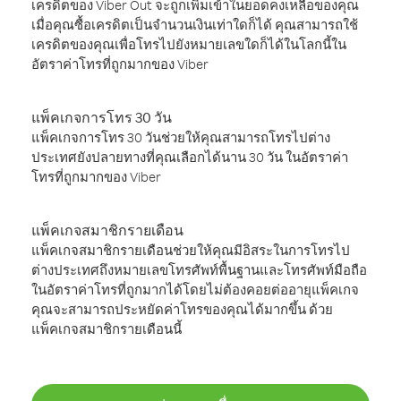
เครดิตของ Viber Out จะถูกเพิ่มเข้าในยอดคงเหลือของคุณ
เมื่อคุณซื้อเครดิตเป็นจำนวนเงินเท่าใดก็ได้ คุณสามารถใช้
เครดิตของคุณเพื่อโทรไปยังหมายเลขใดก็ได้ในโลกนี้ใน
อัตราค่าโทรที่ถูกมากของ Viber
แพ็คเกจการโทร 30 วัน
แพ็คเกจการโทร 30 วันช่วยให้คุณสามารถโทรไปต่าง
ประเทศยังปลายทางที่คุณเลือกได้นาน 30 วัน ในอัตราค่า
โทรที่ถูกมากของ Viber
แพ็คเกจสมาชิกรายเดือน
แพ็คเกจสมาชิกรายเดือนช่วยให้คุณมีอิสระในการโทรไป
ต่างประเทศถึงหมายเลขโทรศัพท์พื้นฐานและโทรศัพท์มือถือ
ในอัตราค่าโทรที่ถูกมากได้โดยไม่ต้องคอยต่ออายุแพ็คเกจ
คุณจะสามารถประหยัดค่าโทรของคุณได้มากขึ้น ด้วย
แพ็คเกจสมาชิกรายเดือนนี้