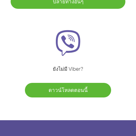
ปลายทางอื่นๆ
ยังไม่มี Viber?
ดาวน์โหลดตอนนี้