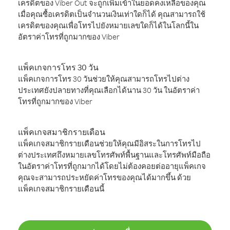
เครดิตของ Viber Out จะถูกเพิ่มเข้าในยอดคงเหลือของคุณ
เมื่อคุณซื้อเครดิตเป็นจำนวนเงินเท่าใดก็ได้ คุณสามารถใช้
เครดิตของคุณเพื่อโทรไปยังหมายเลขใดก็ได้ในโลกนี้ใน
อัตราค่าโทรที่ถูกมากของ Viber
แพ็คเกจการโทร 30 วัน
แพ็คเกจการโทร 30 วันช่วยให้คุณสามารถโทรไปต่าง
ประเทศยังปลายทางที่คุณเลือกได้นาน 30 วัน ในอัตราค่า
โทรที่ถูกมากของ Viber
แพ็คเกจสมาชิกรายเดือน
แพ็คเกจสมาชิกรายเดือนช่วยให้คุณมีอิสระในการโทรไป
ต่างประเทศถึงหมายเลขโทรศัพท์พื้นฐานและโทรศัพท์มือถือ
ในอัตราค่าโทรที่ถูกมากได้โดยไม่ต้องคอยต่ออายุแพ็คเกจ
คุณจะสามารถประหยัดค่าโทรของคุณได้มากขึ้น ด้วย
แพ็คเกจสมาชิกรายเดือนนี้