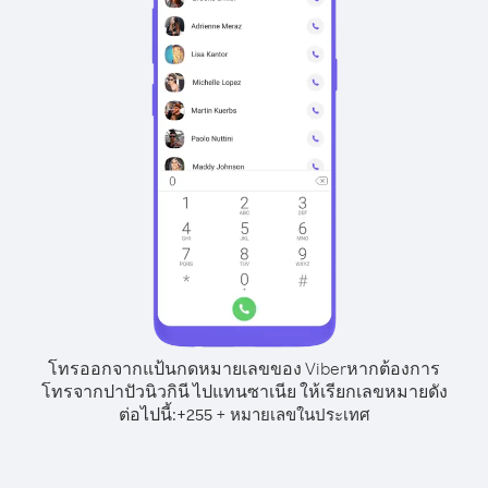
โทรออกจากแป้นกดหมายเลขของ Viber
หากต้องการ
โทรจากปาปัวนิวกินี ไปแทนซาเนีย ให้เรียกเลขหมายดัง
ต่อไปนี้:
+
+
255
หมายเลขในประเทศ