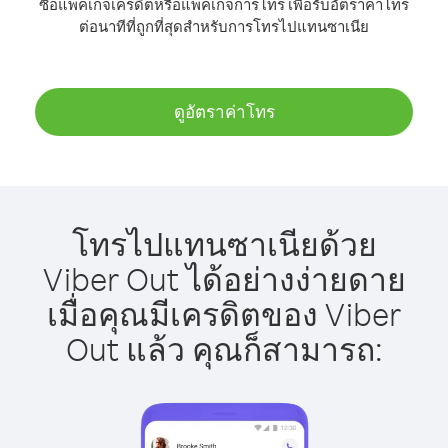
ซื้อแพ็คเกจเครดิตหรือแพ็คเกจการโทร เพื่อรับอัตราค่าโทร
ต่อนาทีที่ถูกที่สุดสำหรับการโทรไปแทนซาเนีย
ดูอัตราค่าโทร
โทรไปแทนซาเนียด้วย
Viber Out ได้อย่างง่ายดาย
เมื่อคุณมีเครดิตของ Viber
Out แล้ว คุณก็สามารถ: