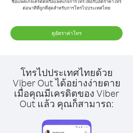
ซื้อแพ็คเกจเครดิตหรือแพ็คเกจการโทร เพื่อรับอัตราค่าโทร
ต่อนาทีที่ถูกที่สุดสำหรับการโทรไปประเทศไทย
ดูอัตราค่าโทร
โทรไปประเทศไทยด้วย
Viber Out ได้อย่างง่ายดาย
เมื่อคุณมีเครดิตของ Viber
Out แล้ว คุณก็สามารถ: