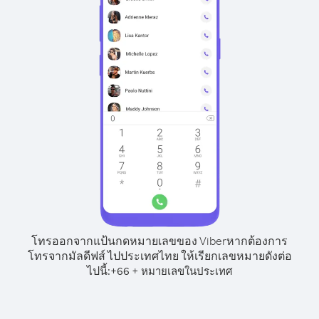
โทรออกจากแป้นกดหมายเลขของ Viber
หากต้องการ
โทรจากมัลดีฟส์ ไปประเทศไทย ให้เรียกเลขหมายดังต่อ
ไปนี้:
+
+
66
หมายเลขในประเทศ