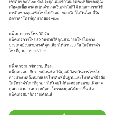
เครดิตของ Viber Out จะถูกเพิ่มเข้าในยอดคงเหลือของคุณ
เมื่อคุณซื้อเครดิตเป็นจำนวนเงินเท่าใดก็ได้ คุณสามารถใช้
เครดิตของคุณเพื่อโทรไปยังหมายเลขใดก็ได้ในโลกนี้ใน
อัตราค่าโทรที่ถูกมากของ Viber
แพ็คเกจการโทร 30 วัน
แพ็คเกจการโทร 30 วันช่วยให้คุณสามารถโทรไปต่าง
ประเทศยังปลายทางที่คุณเลือกได้นาน 30 วัน ในอัตราค่า
โทรที่ถูกมากของ Viber
แพ็คเกจสมาชิกรายเดือน
แพ็คเกจสมาชิกรายเดือนช่วยให้คุณมีอิสระในการโทรไป
ต่างประเทศถึงหมายเลขโทรศัพท์พื้นฐานและโทรศัพท์มือถือ
ในอัตราค่าโทรที่ถูกมากได้โดยไม่ต้องคอยต่ออายุแพ็คเกจ
คุณจะสามารถประหยัดค่าโทรของคุณได้มากขึ้น ด้วย
แพ็คเกจสมาชิกรายเดือนนี้