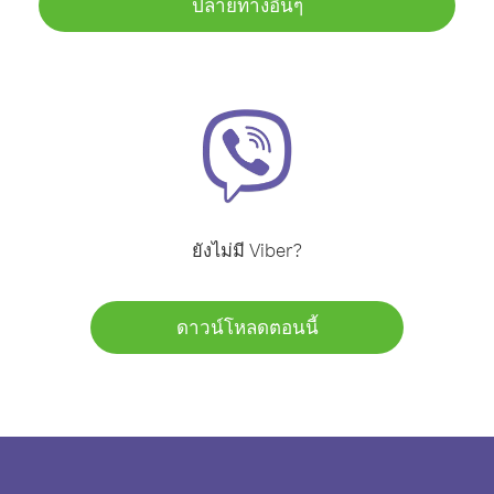
ปลายทางอื่นๆ
ยังไม่มี Viber?
ดาวน์โหลดตอนนี้