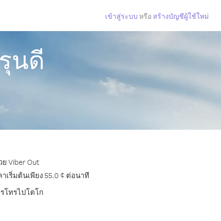
เข้าสู่ระบบ
หรือ
สร้างบัญชีผู้ใช้ใหม่
ุนดี
วย Viber Out
ริ่มต้นเพียง 55.0 ¢ ต่อนาที
บการโทรไปโตโก