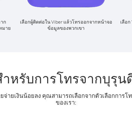
หาก
เลือกผู้ติดต่อใน Viber แล้วโทรออกจากหน้าจอ
เลือก
ขหมาย
ข้อมูลของพวกเขา
สำหรับการโทรจากบุรุน
ยจ่ายเงินน้อยลง คุณสามารถเลือกจากตัวเลือกการโทรท
ของเรา: