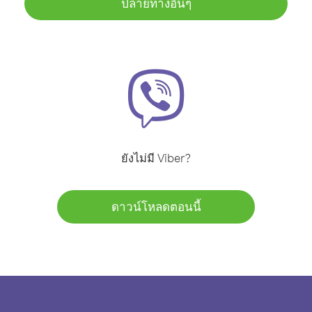
ปลายทางอื่นๆ
ยังไม่มี Viber?
ดาวน์โหลดตอนนี้