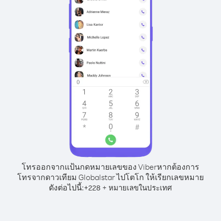
โทรออกจากแป้นกดหมายเลขของ Viber
หากต้องการ
โทรจากดาวเทียม Globalstar ไปโตโก ให้เรียกเลขหมาย
ดังต่อไปนี้:
+
+
228
หมายเลขในประเทศ