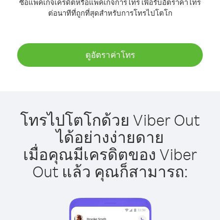
ซื้อแพ็คเกจเครดิตหรือแพ็คเกจการโทร เพื่อรับอัตราค่าโทร
ต่อนาทีที่ถูกที่สุดสำหรับการโทรไปโตโก
ดูอัตราค่าโทร
โทรไปโตโกด้วย Viber Out
ได้อย่างง่ายดาย
เมื่อคุณมีเครดิตของ Viber
Out แล้ว คุณก็สามารถ: