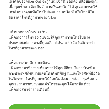
เครดิตของ Viber Out จะถูกเพิ่มเข้าในยอดคงเหลือของคุณ
เมื่อคุณซื้อเครดิตเป็นจำนวนเงินเท่าใดก็ได้ คุณสามารถใช้
เครดิตของคุณเพื่อโทรไปยังหมายเลขใดก็ได้ในโลกนี้ใน
อัตราค่าโทรที่ถูกมากของ Viber
แพ็คเกจการโทร 30 วัน
แพ็คเกจการโทร 30 วันช่วยให้คุณสามารถโทรไปต่าง
ประเทศยังปลายทางที่คุณเลือกได้นาน 30 วัน ในอัตราค่า
โทรที่ถูกมากของ Viber
แพ็คเกจสมาชิกรายเดือน
แพ็คเกจสมาชิกรายเดือนช่วยให้คุณมีอิสระในการโทรไป
ต่างประเทศถึงหมายเลขโทรศัพท์พื้นฐานและโทรศัพท์มือถือ
ในอัตราค่าโทรที่ถูกมากได้โดยไม่ต้องคอยต่ออายุแพ็คเกจ
คุณจะสามารถประหยัดค่าโทรของคุณได้มากขึ้น ด้วย
แพ็คเกจสมาชิกรายเดือนนี้