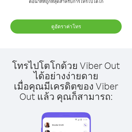
ต่อนาทีที่ถูกที่สุดสำหรับการโทรไปโตโก
ดูอัตราค่าโทร
โทรไปโตโกด้วย Viber Out
ได้อย่างง่ายดาย
เมื่อคุณมีเครดิตของ Viber
Out แล้ว คุณก็สามารถ: