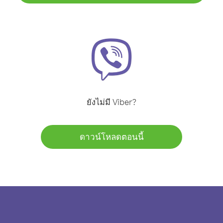
ยังไม่มี Viber?
ดาวน์โหลดตอนนี้