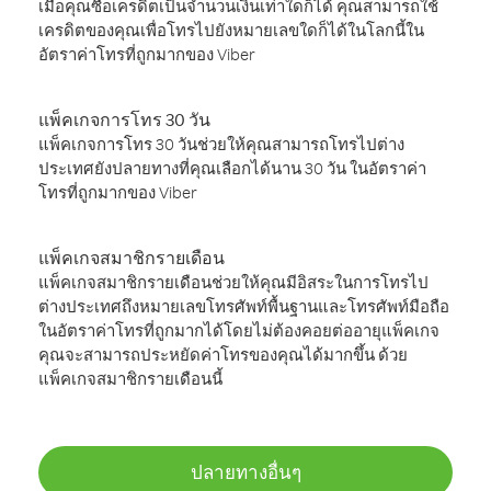
เมื่อคุณซื้อเครดิตเป็นจำนวนเงินเท่าใดก็ได้ คุณสามารถใช้
เครดิตของคุณเพื่อโทรไปยังหมายเลขใดก็ได้ในโลกนี้ใน
อัตราค่าโทรที่ถูกมากของ Viber
แพ็คเกจการโทร 30 วัน
แพ็คเกจการโทร 30 วันช่วยให้คุณสามารถโทรไปต่าง
ประเทศยังปลายทางที่คุณเลือกได้นาน 30 วัน ในอัตราค่า
โทรที่ถูกมากของ Viber
แพ็คเกจสมาชิกรายเดือน
แพ็คเกจสมาชิกรายเดือนช่วยให้คุณมีอิสระในการโทรไป
ต่างประเทศถึงหมายเลขโทรศัพท์พื้นฐานและโทรศัพท์มือถือ
ในอัตราค่าโทรที่ถูกมากได้โดยไม่ต้องคอยต่ออายุแพ็คเกจ
คุณจะสามารถประหยัดค่าโทรของคุณได้มากขึ้น ด้วย
แพ็คเกจสมาชิกรายเดือนนี้
ปลายทางอื่นๆ