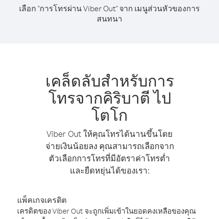
เลือก "การโทรผ่าน Viber Out" จาก เมนูส่วนหัวของการ
สนทนา
เคล็ดลับสำหรับการ
โทรจากคิริบาตี ไป
โตโก
Viber Out ให้คุณโทรได้นานขึ้นโดย
จ่ายเงินน้อยลง คุณสามารถเลือกจาก
ตัวเลือกการโทรที่มีอัตราค่าโทรต่ำ
และยืดหยุ่นได้ของเรา:
แพ็คเกจเครดิต
เครดิตของ Viber Out จะถูกเพิ่มเข้าในยอดคงเหลือของคุณ