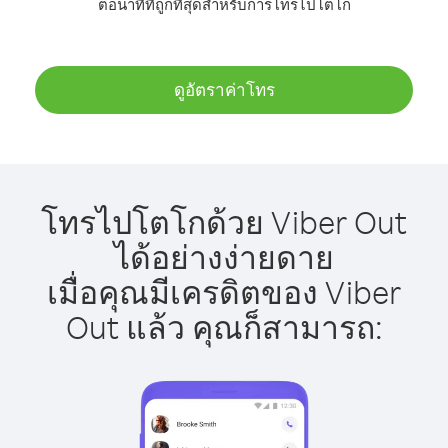
ต่อนาทีที่ถูกที่สุดสำหรับการโทรไปโตโก
ดูอัตราค่าโทร
โทรไปโตโกด้วย Viber Out
ได้อย่างง่ายดาย
เมื่อคุณมีเครดิตของ Viber
Out แล้ว คุณก็สามารถ: