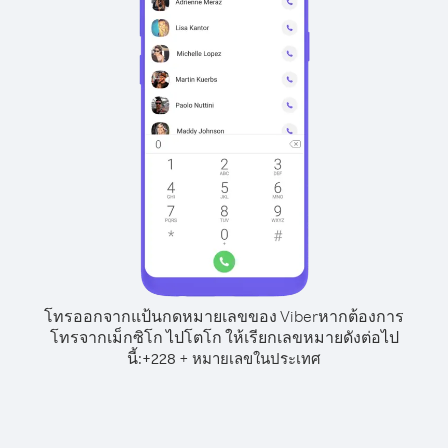
โทรออกจากแป้นกดหมายเลขของ Viber
หากต้องการ
โทรจากเม็กซิโก ไปโตโก ให้เรียกเลขหมายดังต่อไป
นี้:
+
+
228
หมายเลขในประเทศ