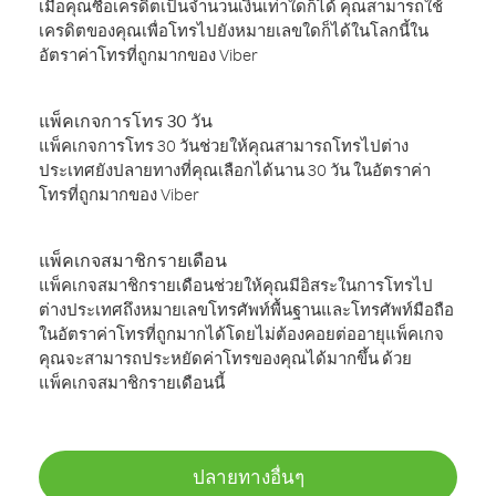
เมื่อคุณซื้อเครดิตเป็นจำนวนเงินเท่าใดก็ได้ คุณสามารถใช้
เครดิตของคุณเพื่อโทรไปยังหมายเลขใดก็ได้ในโลกนี้ใน
อัตราค่าโทรที่ถูกมากของ Viber
แพ็คเกจการโทร 30 วัน
แพ็คเกจการโทร 30 วันช่วยให้คุณสามารถโทรไปต่าง
ประเทศยังปลายทางที่คุณเลือกได้นาน 30 วัน ในอัตราค่า
โทรที่ถูกมากของ Viber
แพ็คเกจสมาชิกรายเดือน
แพ็คเกจสมาชิกรายเดือนช่วยให้คุณมีอิสระในการโทรไป
ต่างประเทศถึงหมายเลขโทรศัพท์พื้นฐานและโทรศัพท์มือถือ
ในอัตราค่าโทรที่ถูกมากได้โดยไม่ต้องคอยต่ออายุแพ็คเกจ
คุณจะสามารถประหยัดค่าโทรของคุณได้มากขึ้น ด้วย
แพ็คเกจสมาชิกรายเดือนนี้
ปลายทางอื่นๆ