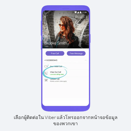
เลือกผู้ติดต่อใน Viber แล้วโทรออกจากหน้าจอข้อมูล
ของพวกเขา