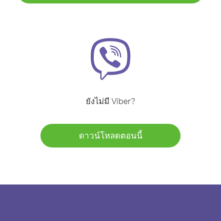
ยังไม่มี Viber?
ดาวน์โหลดตอนนี้