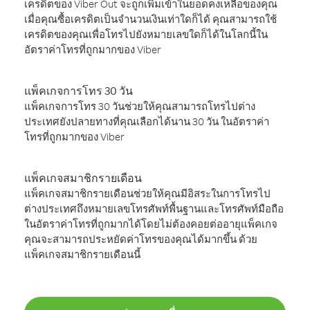
เครดิตของ Viber Out จะถูกเพิ่มเข้าในยอดคงเหลือของคุณ
เมื่อคุณซื้อเครดิตเป็นจำนวนเงินเท่าใดก็ได้ คุณสามารถใช้
เครดิตของคุณเพื่อโทรไปยังหมายเลขใดก็ได้ในโลกนี้ใน
อัตราค่าโทรที่ถูกมากของ Viber
แพ็คเกจการโทร 30 วัน
แพ็คเกจการโทร 30 วันช่วยให้คุณสามารถโทรไปต่าง
ประเทศยังปลายทางที่คุณเลือกได้นาน 30 วัน ในอัตราค่า
โทรที่ถูกมากของ Viber
แพ็คเกจสมาชิกรายเดือน
แพ็คเกจสมาชิกรายเดือนช่วยให้คุณมีอิสระในการโทรไป
ต่างประเทศถึงหมายเลขโทรศัพท์พื้นฐานและโทรศัพท์มือถือ
ในอัตราค่าโทรที่ถูกมากได้โดยไม่ต้องคอยต่ออายุแพ็คเกจ
คุณจะสามารถประหยัดค่าโทรของคุณได้มากขึ้น ด้วย
แพ็คเกจสมาชิกรายเดือนนี้