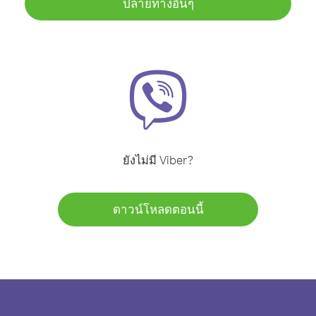
ปลายทางอื่นๆ
ยังไม่มี Viber?
ดาวน์โหลดตอนนี้