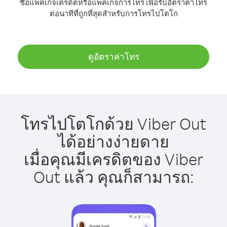
ซื้อแพ็คเกจเครดิตหรือแพ็คเกจการโทร เพื่อรับอัตราค่าโทร
ต่อนาทีที่ถูกที่สุดสำหรับการโทรไปโตโก
ดูอัตราค่าโทร
โทรไปโตโกด้วย Viber Out
ได้อย่างง่ายดาย
เมื่อคุณมีเครดิตของ Viber
Out แล้ว คุณก็สามารถ: