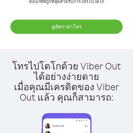
ต่อนาทีที่ถูกที่สุดสำหรับการโทรไปโตโก
ดูอัตราค่าโทร
โทรไปโตโกด้วย Viber Out
ได้อย่างง่ายดาย
เมื่อคุณมีเครดิตของ Viber
Out แล้ว คุณก็สามารถ: