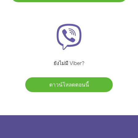
ยังไม่มี Viber?
ดาวน์โหลดตอนนี้