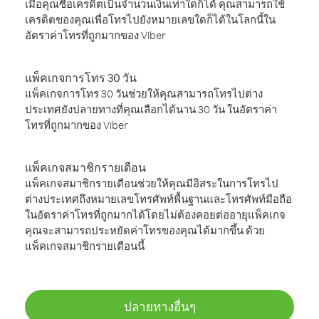
เมื่อคุณซื้อเครดิตเป็นจำนวนเงินเท่าใดก็ได้ คุณสามารถใช้
เครดิตของคุณเพื่อโทรไปยังหมายเลขใดก็ได้ในโลกนี้ใน
อัตราค่าโทรที่ถูกมากของ Viber
แพ็คเกจการโทร 30 วัน
แพ็คเกจการโทร 30 วันช่วยให้คุณสามารถโทรไปต่าง
ประเทศยังปลายทางที่คุณเลือกได้นาน 30 วัน ในอัตราค่า
โทรที่ถูกมากของ Viber
แพ็คเกจสมาชิกรายเดือน
แพ็คเกจสมาชิกรายเดือนช่วยให้คุณมีอิสระในการโทรไป
ต่างประเทศถึงหมายเลขโทรศัพท์พื้นฐานและโทรศัพท์มือถือ
ในอัตราค่าโทรที่ถูกมากได้โดยไม่ต้องคอยต่ออายุแพ็คเกจ
คุณจะสามารถประหยัดค่าโทรของคุณได้มากขึ้น ด้วย
แพ็คเกจสมาชิกรายเดือนนี้
ปลายทางอื่นๆ