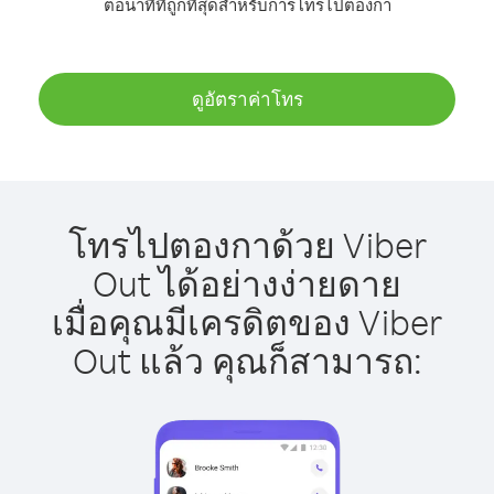
ต่อนาทีที่ถูกที่สุดสำหรับการโทรไปตองกา
ดูอัตราค่าโทร
โทรไปตองกาด้วย Viber
Out ได้อย่างง่ายดาย
เมื่อคุณมีเครดิตของ Viber
Out แล้ว คุณก็สามารถ: