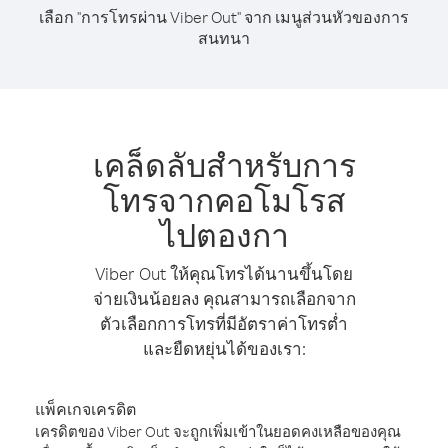
เลือก "การโทรผ่าน Viber Out" จาก เมนูส่วนหัวของการ
สนทนา
เคล็ดลับสำหรับการ
โทรจากคอโมโรส
ไปตองกา
Viber Out ให้คุณโทรได้นานขึ้นโดย
จ่ายเงินน้อยลง คุณสามารถเลือกจาก
ตัวเลือกการโทรที่มีอัตราค่าโทรต่ำ
และยืดหยุ่นได้ของเรา:
แพ็คเกจเครดิต
เครดิตของ Viber Out จะถูกเพิ่มเข้าในยอดคงเหลือของคุณ