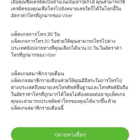
เมื่อคุณซื้อเครดิตเป็นจำนวนเงินเท่าใดก็ได้ คุณสามารถใช้
เครดิตของคุณเพื่อโทรไปยังหมายเลขใดก็ได้ในโลกนี้ใน
อัตราค่าโทรที่ถูกมากของ Viber
แพ็คเกจการโทร 30 วัน
แพ็คเกจการโทร 30 วันช่วยให้คุณสามารถโทรไปต่าง
ประเทศยังปลายทางที่คุณเลือกได้นาน 30 วัน ในอัตราค่า
โทรที่ถูกมากของ Viber
แพ็คเกจสมาชิกรายเดือน
แพ็คเกจสมาชิกรายเดือนช่วยให้คุณมีอิสระในการโทรไป
ต่างประเทศถึงหมายเลขโทรศัพท์พื้นฐานและโทรศัพท์มือถือ
ในอัตราค่าโทรที่ถูกมากได้โดยไม่ต้องคอยต่ออายุแพ็คเกจ
คุณจะสามารถประหยัดค่าโทรของคุณได้มากขึ้น ด้วย
แพ็คเกจสมาชิกรายเดือนนี้
ปลายทางอื่นๆ