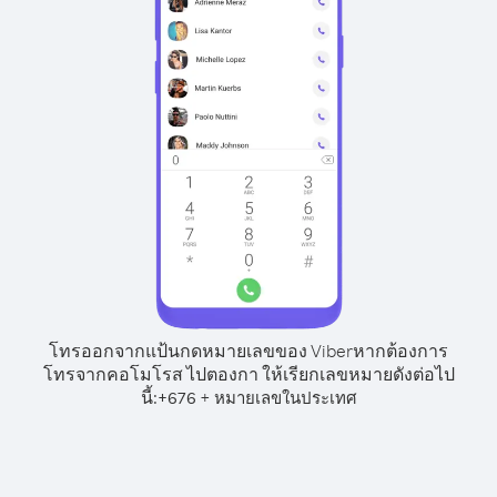
โทรออกจากแป้นกดหมายเลขของ Viber
หากต้องการ
โทรจากคอโมโรส ไปตองกา ให้เรียกเลขหมายดังต่อไป
นี้:
+
+
676
หมายเลขในประเทศ