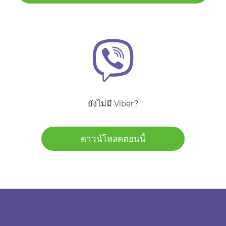
ยังไม่มี Viber?
ดาวน์โหลดตอนนี้