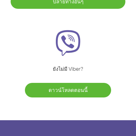
ปลายทางอื่นๆ
ยังไม่มี Viber?
ดาวน์โหลดตอนนี้