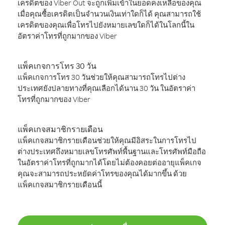
เครดิตของ Viber Out จะถูกเพิ่มเข้าในยอดคงเหลือของคุณ
เมื่อคุณซื้อเครดิตเป็นจำนวนเงินเท่าใดก็ได้ คุณสามารถใช้
เครดิตของคุณเพื่อโทรไปยังหมายเลขใดก็ได้ในโลกนี้ใน
อัตราค่าโทรที่ถูกมากของ Viber
แพ็คเกจการโทร 30 วัน
แพ็คเกจการโทร 30 วันช่วยให้คุณสามารถโทรไปต่าง
ประเทศยังปลายทางที่คุณเลือกได้นาน 30 วัน ในอัตราค่า
โทรที่ถูกมากของ Viber
แพ็คเกจสมาชิกรายเดือน
แพ็คเกจสมาชิกรายเดือนช่วยให้คุณมีอิสระในการโทรไป
ต่างประเทศถึงหมายเลขโทรศัพท์พื้นฐานและโทรศัพท์มือถือ
ในอัตราค่าโทรที่ถูกมากได้โดยไม่ต้องคอยต่ออายุแพ็คเกจ
คุณจะสามารถประหยัดค่าโทรของคุณได้มากขึ้น ด้วย
แพ็คเกจสมาชิกรายเดือนนี้