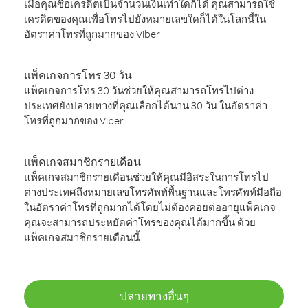
เมื่อคุณซื้อเครดิตเป็นจำนวนเงินเท่าใดก็ได้ คุณสามารถใช้
เครดิตของคุณเพื่อโทรไปยังหมายเลขใดก็ได้ในโลกนี้ใน
อัตราค่าโทรที่ถูกมากของ Viber
แพ็คเกจการโทร 30 วัน
แพ็คเกจการโทร 30 วันช่วยให้คุณสามารถโทรไปต่าง
ประเทศยังปลายทางที่คุณเลือกได้นาน 30 วัน ในอัตราค่า
โทรที่ถูกมากของ Viber
แพ็คเกจสมาชิกรายเดือน
แพ็คเกจสมาชิกรายเดือนช่วยให้คุณมีอิสระในการโทรไป
ต่างประเทศถึงหมายเลขโทรศัพท์พื้นฐานและโทรศัพท์มือถือ
ในอัตราค่าโทรที่ถูกมากได้โดยไม่ต้องคอยต่ออายุแพ็คเกจ
คุณจะสามารถประหยัดค่าโทรของคุณได้มากขึ้น ด้วย
แพ็คเกจสมาชิกรายเดือนนี้
ปลายทางอื่นๆ