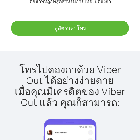
ต่อนาทีที่ถูกที่สุดสำหรับการโทรไปตองกา
ดูอัตราค่าโทร
โทรไปตองกาด้วย Viber
Out ได้อย่างง่ายดาย
เมื่อคุณมีเครดิตของ Viber
Out แล้ว คุณก็สามารถ: