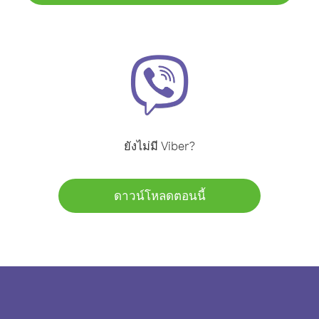
ยังไม่มี Viber?
ดาวน์โหลดตอนนี้