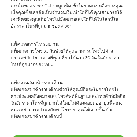
เครดิตของ Viber Out จะถูกเพิ่มเข้าในยอดคงเหลือของคุณ
เมื่อคุณซื้อเครดิตเป็นจำนวนเงินเท่าใดก็ได้ คุณสามารถใช้
เครดิตของคุณเพื่อโทรไปยังหมายเลขใดก็ได้ในโลกนี้ใน
อัตราค่าโทรที่ถูกมากของ Viber
แพ็คเกจการโทร 30 วัน
แพ็คเกจการโทร 30 วันช่วยให้คุณสามารถโทรไปต่าง
ประเทศยังปลายทางที่คุณเลือกได้นาน 30 วัน ในอัตราค่า
โทรที่ถูกมากของ Viber
แพ็คเกจสมาชิกรายเดือน
แพ็คเกจสมาชิกรายเดือนช่วยให้คุณมีอิสระในการโทรไป
ต่างประเทศถึงหมายเลขโทรศัพท์พื้นฐานและโทรศัพท์มือถือ
ในอัตราค่าโทรที่ถูกมากได้โดยไม่ต้องคอยต่ออายุแพ็คเกจ
คุณจะสามารถประหยัดค่าโทรของคุณได้มากขึ้น ด้วย
แพ็คเกจสมาชิกรายเดือนนี้