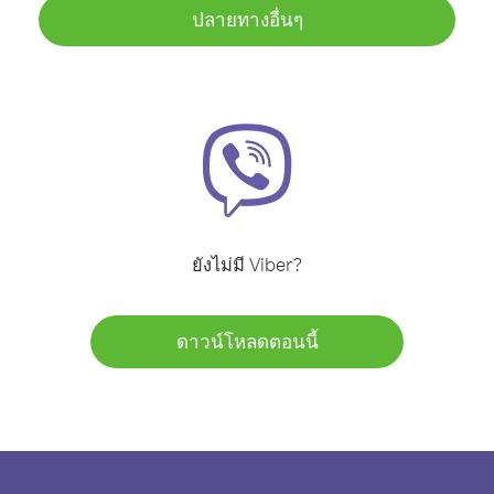
ปลายทางอื่นๆ
ยังไม่มี Viber?
ดาวน์โหลดตอนนี้