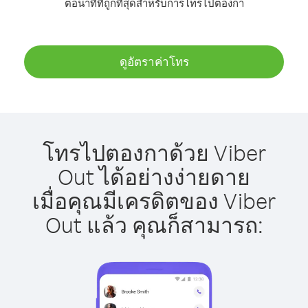
ต่อนาทีที่ถูกที่สุดสำหรับการโทรไปตองกา
ดูอัตราค่าโทร
โทรไปตองกาด้วย Viber
Out ได้อย่างง่ายดาย
เมื่อคุณมีเครดิตของ Viber
Out แล้ว คุณก็สามารถ: