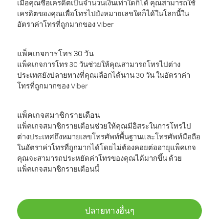
เมื่อคุณซื้อเครดิตเป็นจำนวนเงินเท่าใดก็ได้ คุณสามารถใช้
เครดิตของคุณเพื่อโทรไปยังหมายเลขใดก็ได้ในโลกนี้ใน
อัตราค่าโทรที่ถูกมากของ Viber
แพ็คเกจการโทร 30 วัน
แพ็คเกจการโทร 30 วันช่วยให้คุณสามารถโทรไปต่าง
ประเทศยังปลายทางที่คุณเลือกได้นาน 30 วัน ในอัตราค่า
โทรที่ถูกมากของ Viber
แพ็คเกจสมาชิกรายเดือน
แพ็คเกจสมาชิกรายเดือนช่วยให้คุณมีอิสระในการโทรไป
ต่างประเทศถึงหมายเลขโทรศัพท์พื้นฐานและโทรศัพท์มือถือ
ในอัตราค่าโทรที่ถูกมากได้โดยไม่ต้องคอยต่ออายุแพ็คเกจ
คุณจะสามารถประหยัดค่าโทรของคุณได้มากขึ้น ด้วย
แพ็คเกจสมาชิกรายเดือนนี้
ปลายทางอื่นๆ