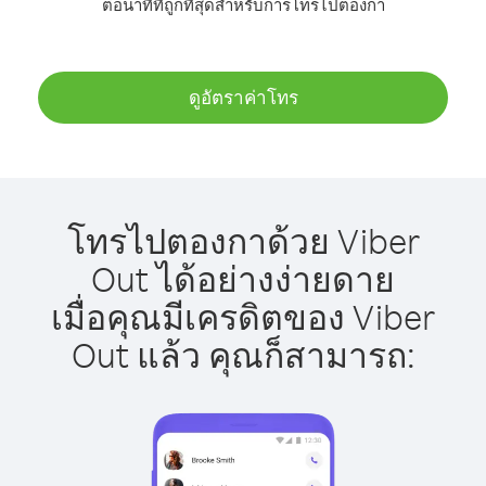
ต่อนาทีที่ถูกที่สุดสำหรับการโทรไปตองกา
ดูอัตราค่าโทร
โทรไปตองกาด้วย Viber
Out ได้อย่างง่ายดาย
เมื่อคุณมีเครดิตของ Viber
Out แล้ว คุณก็สามารถ: