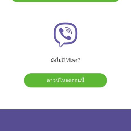
ยังไม่มี Viber?
ดาวน์โหลดตอนนี้