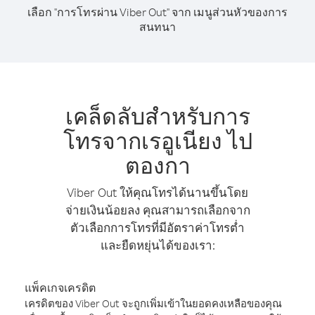
เลือก "การโทรผ่าน Viber Out" จาก เมนูส่วนหัวของการ
สนทนา
เคล็ดลับสำหรับการ
โทรจากเรอูเนียง ไป
ตองกา
Viber Out ให้คุณโทรได้นานขึ้นโดย
จ่ายเงินน้อยลง คุณสามารถเลือกจาก
ตัวเลือกการโทรที่มีอัตราค่าโทรต่ำ
และยืดหยุ่นได้ของเรา:
แพ็คเกจเครดิต
เครดิตของ Viber Out จะถูกเพิ่มเข้าในยอดคงเหลือของคุณ