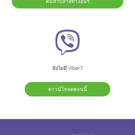
ค้นหาปลายทางอื่นๆ
ยังไม่มี Viber?
ดาวน์โหลดตอนนี้
ดาวน์โหลด