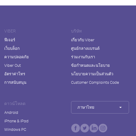
VIBER
บริษัท
ฟีเจอร์
เกี่ยวกับ Viber
เว็บบล็อก
ศูนย์กลางแบรนด์
ความปลอดภัย
ร่วมงานกับเรา
Viber Out
ข้อกำหนดและนโยบาย
อัตราค่าโทร
นโยบายความเป็นส่วนตัว
การสนับสนุน
Customer Complaints Code
ดาวน์โหลด
ภาษาไทย
Android
iPhone & iPad
Windows PC