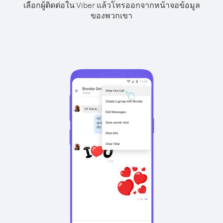
เลือกผู้ติดต่อใน Viber แล้วโทรออกจากหน้าจอข้อมูล
ของพวกเขา