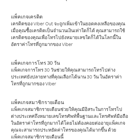
แพ็คเกจเครดิต
เครดิตของ Viber Out จะถูกเพิ่มเข้าในยอดคงเหลือของคุณ
เมื่อคุณซื้อเครดิตเป็นจำนวนเงินเท่าใดก็ได้ คุณสามารถใช้
เครดิตของคุณเพื่อโทรไปยังหมายเลขใดก็ได้ในโลกนี้ใน
อัตราค่าโทรที่ถูกมากของ Viber
แพ็คเกจการโทร 30 วัน
แพ็คเกจการโทร 30 วันช่วยให้คุณสามารถโทรไปต่าง
ประเทศยังปลายทางที่คุณเลือกได้นาน 30 วัน ในอัตราค่า
โทรที่ถูกมากของ Viber
แพ็คเกจสมาชิกรายเดือน
แพ็คเกจสมาชิกรายเดือนช่วยให้คุณมีอิสระในการโทรไป
ต่างประเทศถึงหมายเลขโทรศัพท์พื้นฐานและโทรศัพท์มือถือ
ในอัตราค่าโทรที่ถูกมากได้โดยไม่ต้องคอยต่ออายุแพ็คเกจ
คุณจะสามารถประหยัดค่าโทรของคุณได้มากขึ้น ด้วย
แพ็คเกจสมาชิกรายเดือนนี้