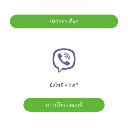
ปลายทางอื่นๆ
ยังไม่มี Viber?
ดาวน์โหลดตอนนี้