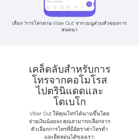
เลือก "การโทรผ่าน Viber Out" จาก เมนูส่วนหัวของการ
สนทนา
เคล็ดลับสำหรับการ
โทรจากคอโมโรส
ไปตรินิแดดและ
โตเบโก
Viber Out ให้คุณโทรได้นานขึ้นโดย
จ่ายเงินน้อยลง คุณสามารถเลือกจาก
ตัวเลือกการโทรที่มีอัตราค่าโทรต่ำ
และยืดหยุ่นได้ของเรา: