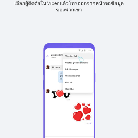
เลือกผู้ติดต่อใน Viber แล้วโทรออกจากหน้าจอข้อมูล
ของพวกเขา