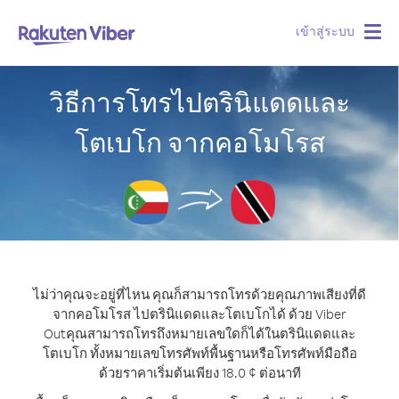
เข้าสู่ระบบ
Togg
navig
วิธีการโทรไปตรินิแดดและ
โตเบโก จากคอโมโรส
ไม่ว่าคุณจะอยู่ที่ไหน คุณก็สามารถโทรด้วยคุณภาพเสียงที่ดี
จากคอโมโรส ไปตรินิแดดและโตเบโกได้ ด้วย Viber
Out
คุณสามารถโทรถึงหมายเลขใดก็ได้ในตรินิแดดและ
โตเบโก ทั้งหมายเลขโทรศัพท์พื้นฐานหรือโทรศัพท์มือถือ
ด้วยราคาเริ่มต้นเพียง 18.0 ¢ ต่อนาที