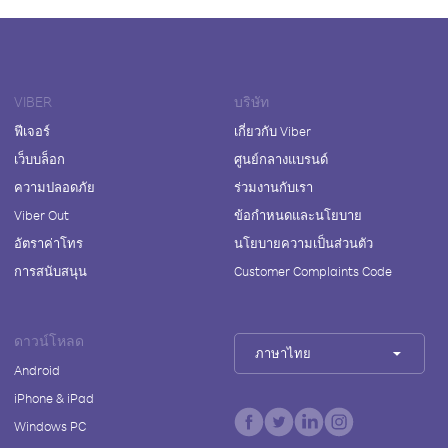
VIBER
บริษัท
ฟีเจอร์
เกี่ยวกับ Viber
เว็บบล็อก
ศูนย์กลางแบรนด์
ความปลอดภัย
ร่วมงานกับเรา
Viber Out
ข้อกำหนดและนโยบาย
อัตราค่าโทร
นโยบายความเป็นส่วนตัว
การสนับสนุน
Customer Complaints Code
ดาวน์โหลด
ภาษาไทย
Android
iPhone & iPad
Windows PC