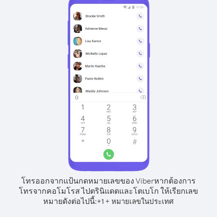
โทรออกจากแป้นกดหมายเลขของ Viber
หากต้องการ
โทรจากคอโมโรส ไปตรินิแดดและโตเบโก ให้เรียกเลข
หมายดังต่อไปนี้:
+
+
1
หมายเลขในประเทศ