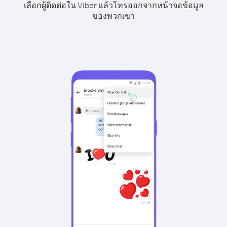
เลือกผู้ติดต่อใน Viber แล้วโทรออกจากหน้าจอข้อมูล
ของพวกเขา