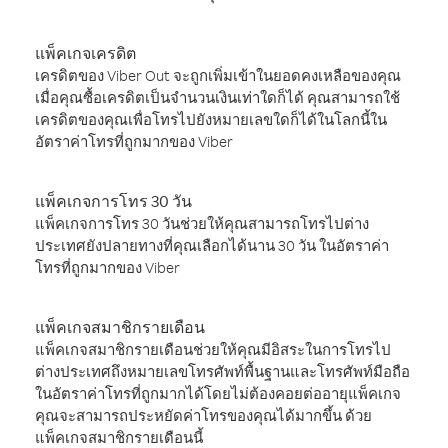
แพ็คเกจเครดิต
เครดิตของ Viber Out จะถูกเพิ่มเข้าในยอดคงเหลือของคุณ
เมื่อคุณซื้อเครดิตเป็นจำนวนเงินเท่าใดก็ได้ คุณสามารถใช้
เครดิตของคุณเพื่อโทรไปยังหมายเลขใดก็ได้ในโลกนี้ใน
อัตราค่าโทรที่ถูกมากของ Viber
แพ็คเกจการโทร 30 วัน
แพ็คเกจการโทร 30 วันช่วยให้คุณสามารถโทรไปต่าง
ประเทศยังปลายทางที่คุณเลือกได้นาน 30 วัน ในอัตราค่า
โทรที่ถูกมากของ Viber
แพ็คเกจสมาชิกรายเดือน
แพ็คเกจสมาชิกรายเดือนช่วยให้คุณมีอิสระในการโทรไป
ต่างประเทศถึงหมายเลขโทรศัพท์พื้นฐานและโทรศัพท์มือถือ
ในอัตราค่าโทรที่ถูกมากได้โดยไม่ต้องคอยต่ออายุแพ็คเกจ
คุณจะสามารถประหยัดค่าโทรของคุณได้มากขึ้น ด้วย
แพ็คเกจสมาชิกรายเดือนนี้