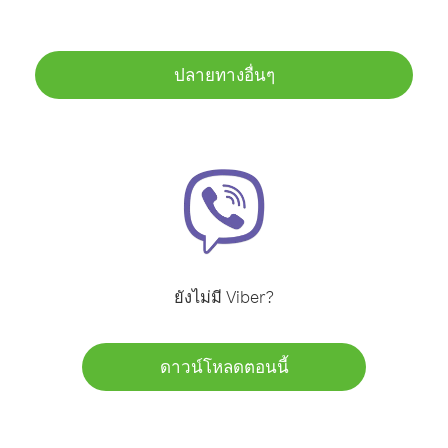
ปลายทางอื่นๆ
ยังไม่มี Viber?
ดาวน์โหลดตอนนี้