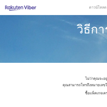
ดาวน์โหลด
วิธีก
ไม่ว่าคุณจะอย
คุณสามารถโทรถึงหมายเลขใดก็ไ
ซื้อแพ็คเกจเค