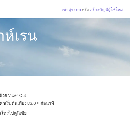
เข้าสู่ระบบ
หรือ
สร้างบัญชีผู้ใช้ใหม่
าห์เรน
ด้วย Viber Out
เริ่มต้นเพียง 83.0 ¢ ต่อนาที
รโทรไปตูนิเซีย