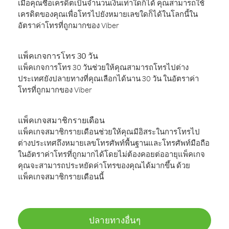
เมื่อคุณซื้อเครดิตเป็นจำนวนเงินเท่าใดก็ได้ คุณสามารถใช้
เครดิตของคุณเพื่อโทรไปยังหมายเลขใดก็ได้ในโลกนี้ใน
อัตราค่าโทรที่ถูกมากของ Viber
แพ็คเกจการโทร 30 วัน
แพ็คเกจการโทร 30 วันช่วยให้คุณสามารถโทรไปต่าง
ประเทศยังปลายทางที่คุณเลือกได้นาน 30 วัน ในอัตราค่า
โทรที่ถูกมากของ Viber
แพ็คเกจสมาชิกรายเดือน
แพ็คเกจสมาชิกรายเดือนช่วยให้คุณมีอิสระในการโทรไป
ต่างประเทศถึงหมายเลขโทรศัพท์พื้นฐานและโทรศัพท์มือถือ
ในอัตราค่าโทรที่ถูกมากได้โดยไม่ต้องคอยต่ออายุแพ็คเกจ
คุณจะสามารถประหยัดค่าโทรของคุณได้มากขึ้น ด้วย
แพ็คเกจสมาชิกรายเดือนนี้
ปลายทางอื่นๆ