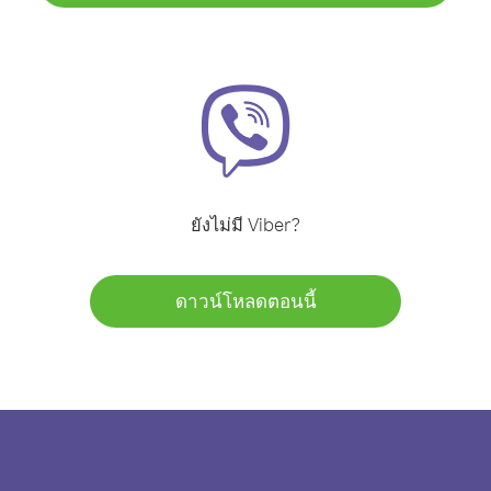
ยังไม่มี Viber?
ดาวน์โหลดตอนนี้