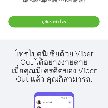
ต่อนาทีที่ถูกที่สุดสำหรับการโทรไปตูนิเซีย
ดูอัตราค่าโทร
โทรไปตูนิเซียด้วย Viber
Out ได้อย่างง่ายดาย
เมื่อคุณมีเครดิตของ Viber
Out แล้ว คุณก็สามารถ: