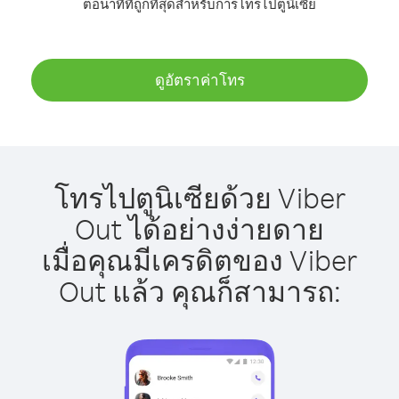
ต่อนาทีที่ถูกที่สุดสำหรับการโทรไปตูนิเซีย
ดูอัตราค่าโทร
โทรไปตูนิเซียด้วย Viber
Out ได้อย่างง่ายดาย
เมื่อคุณมีเครดิตของ Viber
Out แล้ว คุณก็สามารถ: