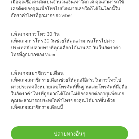
เมื่อคุณซื้อเครดิตเป็นจำนวนเงินเท่าใดก็ได้ คุณสามารถใช้
เครดิตของคุณเพื่อโทรไปยังหมายเลขใดก็ได้ในโลกนี้ใน
อัตราค่าโทรที่ถูกมากของ Viber
แพ็คเกจการโทร 30 วัน
แพ็คเกจการโทร 30 วันช่วยให้คุณสามารถโทรไปต่าง
ประเทศยังปลายทางที่คุณเลือกได้นาน 30 วัน ในอัตราค่า
โทรที่ถูกมากของ Viber
แพ็คเกจสมาชิกรายเดือน
แพ็คเกจสมาชิกรายเดือนช่วยให้คุณมีอิสระในการโทรไป
ต่างประเทศถึงหมายเลขโทรศัพท์พื้นฐานและโทรศัพท์มือถือ
ในอัตราค่าโทรที่ถูกมากได้โดยไม่ต้องคอยต่ออายุแพ็คเกจ
คุณจะสามารถประหยัดค่าโทรของคุณได้มากขึ้น ด้วย
แพ็คเกจสมาชิกรายเดือนนี้
ปลายทางอื่นๆ