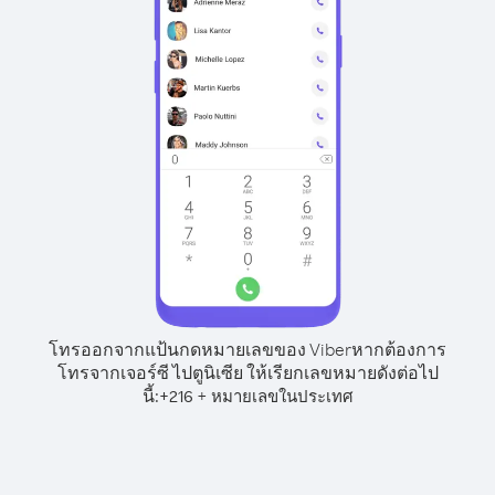
โทรออกจากแป้นกดหมายเลขของ Viber
หากต้องการ
โทรจากเจอร์ซี ไปตูนิเซีย ให้เรียกเลขหมายดังต่อไป
นี้:
+
+
216
หมายเลขในประเทศ