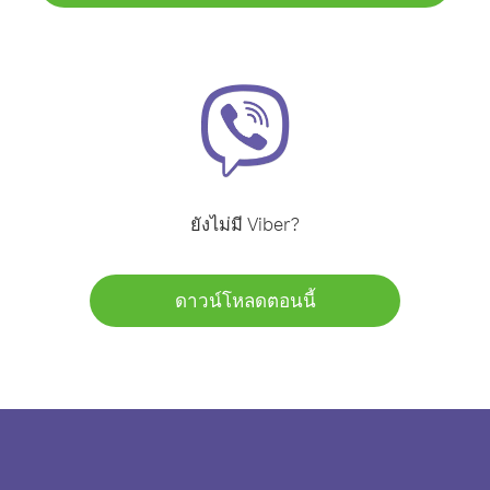
ยังไม่มี Viber?
ดาวน์โหลดตอนนี้