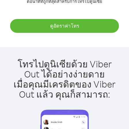
ต่อนาทีที่ถูกที่สุดสำหรับการโทรไปตูนิเซีย
ดูอัตราค่าโทร
โทรไปตูนิเซียด้วย Viber
Out ได้อย่างง่ายดาย
เมื่อคุณมีเครดิตของ Viber
Out แล้ว คุณก็สามารถ: