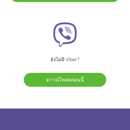
ยังไม่มี Viber?
ดาวน์โหลดตอนนี้