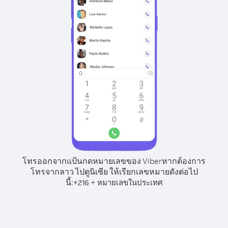
โทรออกจากแป้นกดหมายเลขของ Viber
หากต้องการ
โทรจากลาว ไปตูนิเซีย ให้เรียกเลขหมายดังต่อไป
นี้:
+
+
216
หมายเลขในประเทศ