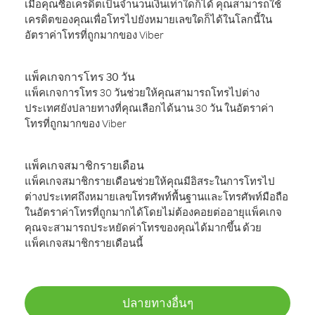
เมื่อคุณซื้อเครดิตเป็นจำนวนเงินเท่าใดก็ได้ คุณสามารถใช้
เครดิตของคุณเพื่อโทรไปยังหมายเลขใดก็ได้ในโลกนี้ใน
อัตราค่าโทรที่ถูกมากของ Viber
แพ็คเกจการโทร 30 วัน
แพ็คเกจการโทร 30 วันช่วยให้คุณสามารถโทรไปต่าง
ประเทศยังปลายทางที่คุณเลือกได้นาน 30 วัน ในอัตราค่า
โทรที่ถูกมากของ Viber
แพ็คเกจสมาชิกรายเดือน
แพ็คเกจสมาชิกรายเดือนช่วยให้คุณมีอิสระในการโทรไป
ต่างประเทศถึงหมายเลขโทรศัพท์พื้นฐานและโทรศัพท์มือถือ
ในอัตราค่าโทรที่ถูกมากได้โดยไม่ต้องคอยต่ออายุแพ็คเกจ
คุณจะสามารถประหยัดค่าโทรของคุณได้มากขึ้น ด้วย
แพ็คเกจสมาชิกรายเดือนนี้
ปลายทางอื่นๆ