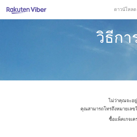
ดาวน์โหลด
วิธีก
ไม่ว่าคุณจะอยู
คุณสามารถโทรถึงหมายเลขใดก็ไ
ซื้อแพ็คเกจเค