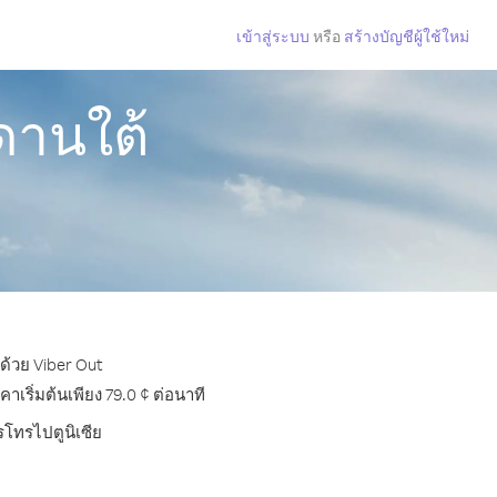
เข้าสู่ระบบ
หรือ
สร้างบัญชีผู้ใช้ใหม่
ดานใต้
 ด้วย Viber Out
เริ่มต้นเพียง 79.0 ¢ ต่อนาที
รโทรไปตูนิเซีย