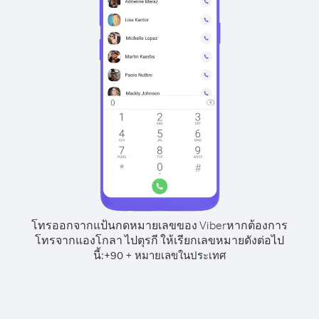
โทรออกจากแป้นกดหมายเลขของ Viber
หากต้องการ
โทรจากแองโกลา ไปตุรกี ให้เรียกเลขหมายดังต่อไป
นี้:
+
+
90
หมายเลขในประเทศ