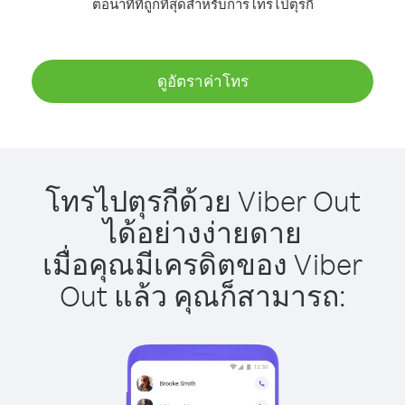
ต่อนาทีที่ถูกที่สุดสำหรับการโทรไปตุรกี
ดูอัตราค่าโทร
โทรไปตุรกีด้วย Viber Out
ได้อย่างง่ายดาย
เมื่อคุณมีเครดิตของ Viber
Out แล้ว คุณก็สามารถ: