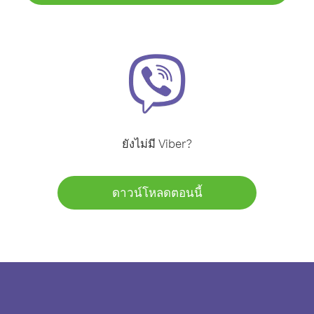
ยังไม่มี Viber?
ดาวน์โหลดตอนนี้