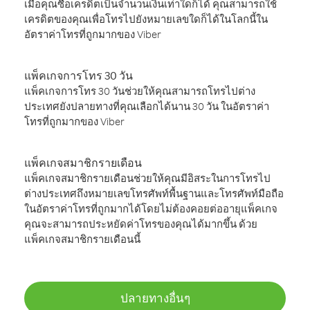
เมื่อคุณซื้อเครดิตเป็นจำนวนเงินเท่าใดก็ได้ คุณสามารถใช้
เครดิตของคุณเพื่อโทรไปยังหมายเลขใดก็ได้ในโลกนี้ใน
อัตราค่าโทรที่ถูกมากของ Viber
แพ็คเกจการโทร 30 วัน
แพ็คเกจการโทร 30 วันช่วยให้คุณสามารถโทรไปต่าง
ประเทศยังปลายทางที่คุณเลือกได้นาน 30 วัน ในอัตราค่า
โทรที่ถูกมากของ Viber
แพ็คเกจสมาชิกรายเดือน
แพ็คเกจสมาชิกรายเดือนช่วยให้คุณมีอิสระในการโทรไป
ต่างประเทศถึงหมายเลขโทรศัพท์พื้นฐานและโทรศัพท์มือถือ
ในอัตราค่าโทรที่ถูกมากได้โดยไม่ต้องคอยต่ออายุแพ็คเกจ
คุณจะสามารถประหยัดค่าโทรของคุณได้มากขึ้น ด้วย
แพ็คเกจสมาชิกรายเดือนนี้
ปลายทางอื่นๆ