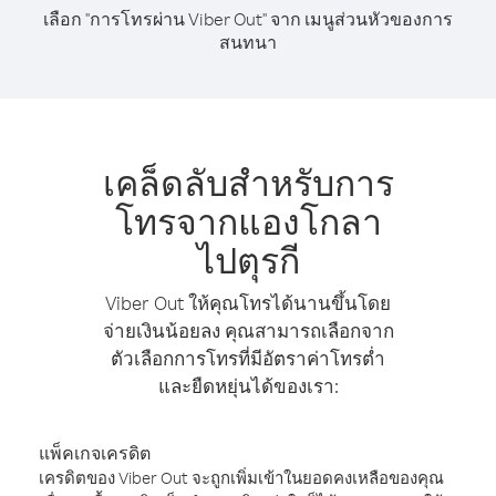
เลือก "การโทรผ่าน Viber Out" จาก เมนูส่วนหัวของการ
สนทนา
เคล็ดลับสำหรับการ
โทรจากแองโกลา
ไปตุรกี
Viber Out ให้คุณโทรได้นานขึ้นโดย
จ่ายเงินน้อยลง คุณสามารถเลือกจาก
ตัวเลือกการโทรที่มีอัตราค่าโทรต่ำ
และยืดหยุ่นได้ของเรา:
แพ็คเกจเครดิต
เครดิตของ Viber Out จะถูกเพิ่มเข้าในยอดคงเหลือของคุณ