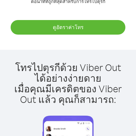
ต่อนาทีที่ถูกที่สุดสำหรับการโทรไปตุรกี
ดูอัตราค่าโทร
โทรไปตุรกีด้วย Viber Out
ได้อย่างง่ายดาย
เมื่อคุณมีเครดิตของ Viber
Out แล้ว คุณก็สามารถ: