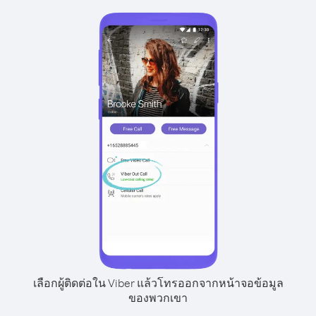
เลือกผู้ติดต่อใน Viber แล้วโทรออกจากหน้าจอข้อมูล
ของพวกเขา