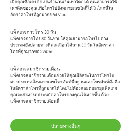
เมื่อคุณซื้อเครดิตเป็นจำนวนเงินเท่าใดก็ได้ คุณสามารถใช้
เครดิตของคุณเพื่อโทรไปยังหมายเลขใดก็ได้ในโลกนี้ใน
อัตราค่าโทรที่ถูกมากของ Viber
แพ็คเกจการโทร 30 วัน
แพ็คเกจการโทร 30 วันช่วยให้คุณสามารถโทรไปต่าง
ประเทศยังปลายทางที่คุณเลือกได้นาน 30 วัน ในอัตราค่า
โทรที่ถูกมากของ Viber
แพ็คเกจสมาชิกรายเดือน
แพ็คเกจสมาชิกรายเดือนช่วยให้คุณมีอิสระในการโทรไป
ต่างประเทศถึงหมายเลขโทรศัพท์พื้นฐานและโทรศัพท์มือถือ
ในอัตราค่าโทรที่ถูกมากได้โดยไม่ต้องคอยต่ออายุแพ็คเกจ
คุณจะสามารถประหยัดค่าโทรของคุณได้มากขึ้น ด้วย
แพ็คเกจสมาชิกรายเดือนนี้
ปลายทางอื่นๆ