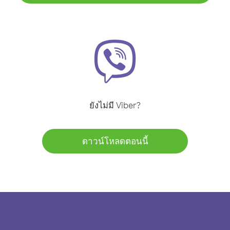
ยังไม่มี Viber?
ดาวน์โหลดตอนนี้