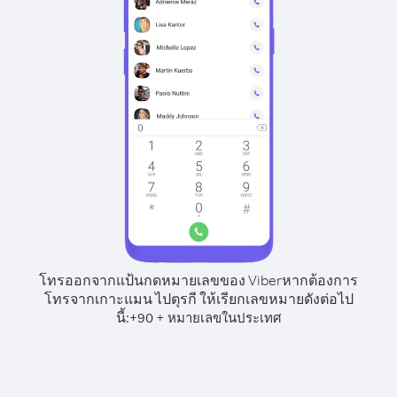
โทรออกจากแป้นกดหมายเลขของ Viber
หากต้องการ
โทรจากเกาะแมน ไปตุรกี ให้เรียกเลขหมายดังต่อไป
นี้:
+
+
90
หมายเลขในประเทศ