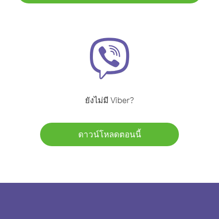
ยังไม่มี Viber?
ดาวน์โหลดตอนนี้