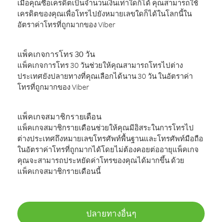
เมื่อคุณซื้อเครดิตเป็นจำนวนเงินเท่าใดก็ได้ คุณสามารถใช้
เครดิตของคุณเพื่อโทรไปยังหมายเลขใดก็ได้ในโลกนี้ใน
อัตราค่าโทรที่ถูกมากของ Viber
แพ็คเกจการโทร 30 วัน
แพ็คเกจการโทร 30 วันช่วยให้คุณสามารถโทรไปต่าง
ประเทศยังปลายทางที่คุณเลือกได้นาน 30 วัน ในอัตราค่า
โทรที่ถูกมากของ Viber
แพ็คเกจสมาชิกรายเดือน
แพ็คเกจสมาชิกรายเดือนช่วยให้คุณมีอิสระในการโทรไป
ต่างประเทศถึงหมายเลขโทรศัพท์พื้นฐานและโทรศัพท์มือถือ
ในอัตราค่าโทรที่ถูกมากได้โดยไม่ต้องคอยต่ออายุแพ็คเกจ
คุณจะสามารถประหยัดค่าโทรของคุณได้มากขึ้น ด้วย
แพ็คเกจสมาชิกรายเดือนนี้
ปลายทางอื่นๆ