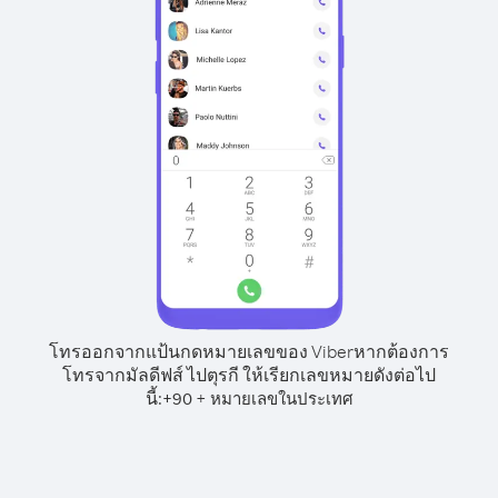
โทรออกจากแป้นกดหมายเลขของ Viber
หากต้องการ
โทรจากมัลดีฟส์ ไปตุรกี ให้เรียกเลขหมายดังต่อไป
นี้:
+
+
90
หมายเลขในประเทศ