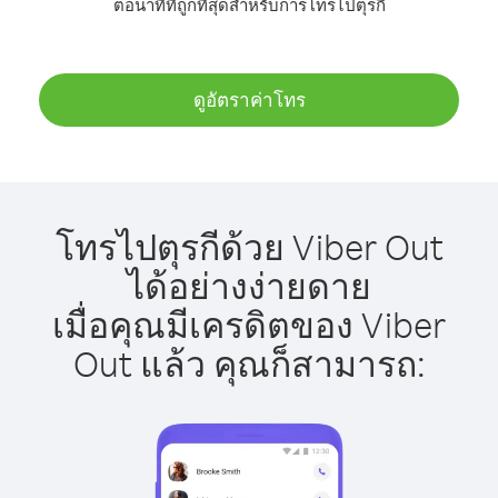
ต่อนาทีที่ถูกที่สุดสำหรับการโทรไปตุรกี
ดูอัตราค่าโทร
โทรไปตุรกีด้วย Viber Out
ได้อย่างง่ายดาย
เมื่อคุณมีเครดิตของ Viber
Out แล้ว คุณก็สามารถ: