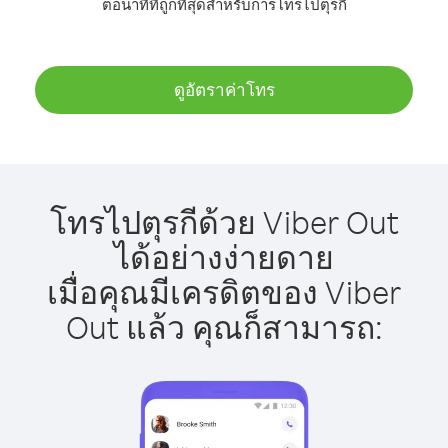
ต่อนาทีที่ถูกที่สุดสำหรับการโทรไปตุรกี
ดูอัตราค่าโทร
โทรไปตุรกีด้วย Viber Out
ได้อย่างง่ายดาย
เมื่อคุณมีเครดิตของ Viber
Out แล้ว คุณก็สามารถ: