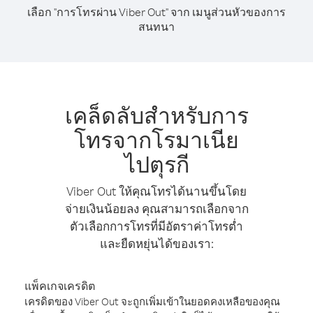
เลือก "การโทรผ่าน Viber Out" จาก เมนูส่วนหัวของการ
สนทนา
เคล็ดลับสำหรับการ
โทรจากโรมาเนีย
ไปตุรกี
Viber Out ให้คุณโทรได้นานขึ้นโดย
จ่ายเงินน้อยลง คุณสามารถเลือกจาก
ตัวเลือกการโทรที่มีอัตราค่าโทรต่ำ
และยืดหยุ่นได้ของเรา:
แพ็คเกจเครดิต
เครดิตของ Viber Out จะถูกเพิ่มเข้าในยอดคงเหลือของคุณ