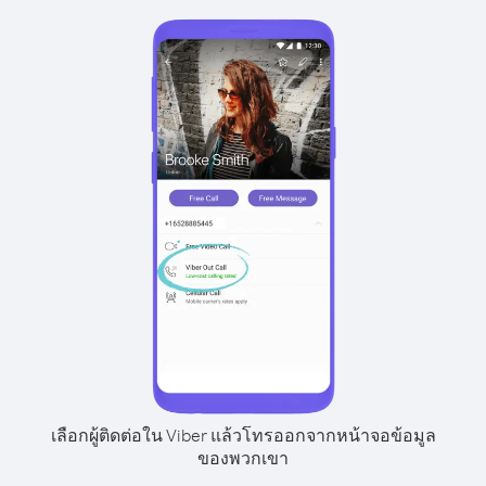
เลือกผู้ติดต่อใน Viber แล้วโทรออกจากหน้าจอข้อมูล
ของพวกเขา