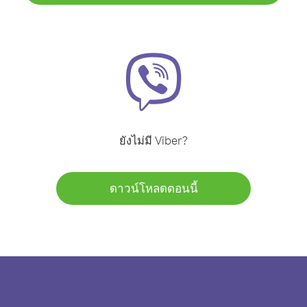
ยังไม่มี Viber?
ดาวน์โหลดตอนนี้