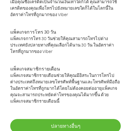
เมื่อคุณซื้อเครดิตเป็นจำนวนเงินเท่าใดก็ได้ คุณสามารถใช้
เครดิตของคุณเพื่อโทรไปยังหมายเลขใดก็ได้ในโลกนี้ใน
อัตราค่าโทรที่ถูกมากของ Viber
แพ็คเกจการโทร 30 วัน
แพ็คเกจการโทร 30 วันช่วยให้คุณสามารถโทรไปต่าง
ประเทศยังปลายทางที่คุณเลือกได้นาน 30 วัน ในอัตราค่า
โทรที่ถูกมากของ Viber
แพ็คเกจสมาชิกรายเดือน
แพ็คเกจสมาชิกรายเดือนช่วยให้คุณมีอิสระในการโทรไป
ต่างประเทศถึงหมายเลขโทรศัพท์พื้นฐานและโทรศัพท์มือถือ
ในอัตราค่าโทรที่ถูกมากได้โดยไม่ต้องคอยต่ออายุแพ็คเกจ
คุณจะสามารถประหยัดค่าโทรของคุณได้มากขึ้น ด้วย
แพ็คเกจสมาชิกรายเดือนนี้
ปลายทางอื่นๆ