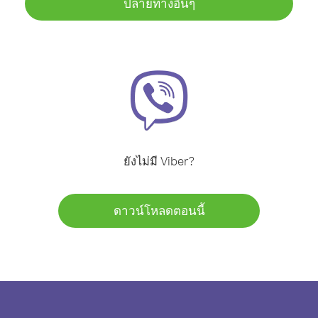
ปลายทางอื่นๆ
ยังไม่มี Viber?
ดาวน์โหลดตอนนี้