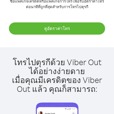
ซื้อแพ็คเกจเครดิตหรือแพ็คเกจการโทร เพื่อรับอัตราค่าโทร
ต่อนาทีที่ถูกที่สุดสำหรับการโทรไปตุรกี
ดูอัตราค่าโทร
โทรไปตุรกีด้วย Viber Out
ได้อย่างง่ายดาย
เมื่อคุณมีเครดิตของ Viber
Out แล้ว คุณก็สามารถ: