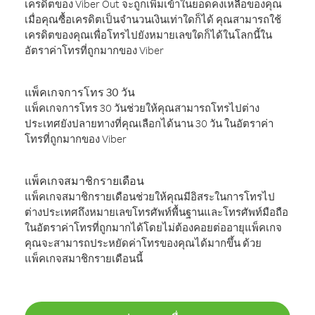
เครดิตของ Viber Out จะถูกเพิ่มเข้าในยอดคงเหลือของคุณ
เมื่อคุณซื้อเครดิตเป็นจำนวนเงินเท่าใดก็ได้ คุณสามารถใช้
เครดิตของคุณเพื่อโทรไปยังหมายเลขใดก็ได้ในโลกนี้ใน
อัตราค่าโทรที่ถูกมากของ Viber
แพ็คเกจการโทร 30 วัน
แพ็คเกจการโทร 30 วันช่วยให้คุณสามารถโทรไปต่าง
ประเทศยังปลายทางที่คุณเลือกได้นาน 30 วัน ในอัตราค่า
โทรที่ถูกมากของ Viber
แพ็คเกจสมาชิกรายเดือน
แพ็คเกจสมาชิกรายเดือนช่วยให้คุณมีอิสระในการโทรไป
ต่างประเทศถึงหมายเลขโทรศัพท์พื้นฐานและโทรศัพท์มือถือ
ในอัตราค่าโทรที่ถูกมากได้โดยไม่ต้องคอยต่ออายุแพ็คเกจ
คุณจะสามารถประหยัดค่าโทรของคุณได้มากขึ้น ด้วย
แพ็คเกจสมาชิกรายเดือนนี้