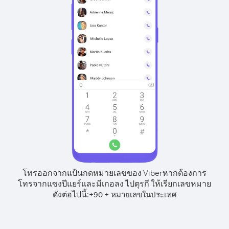
โทรออกจากแป้นกดหมายเลขของ Viber
หากต้องการ
โทรจากแซงปีแยร์และมีเกอลง ไปตุรกี ให้เรียกเลขหมาย
ดังต่อไปนี้:
+
+
90
หมายเลขในประเทศ