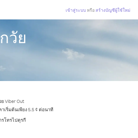
เข้าสู่ระบบ
หรือ
สร้างบัญชีผู้ใช้ใหม่
ุกวัย
้วย Viber Out
ริ่มต้นเพียง 5.5 ¢ ต่อนาที
การโทรไปตุรกี