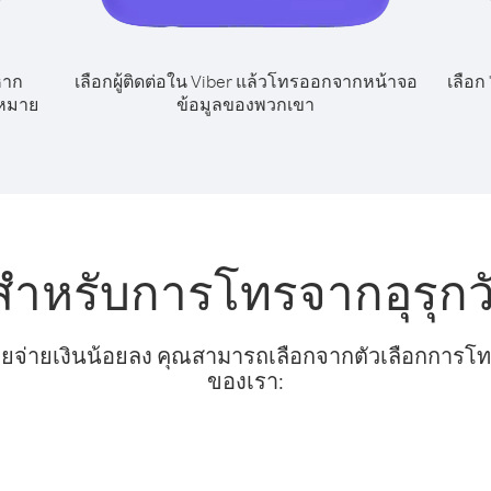
หาก
เลือกผู้ติดต่อใน Viber แล้วโทรออกจากหน้าจอ
เลือก
ขหมาย
ข้อมูลของพวกเขา
สำหรับการโทรจากอุรุกวั
ยจ่ายเงินน้อยลง คุณสามารถเลือกจากตัวเลือกการโทรท
ของเรา: