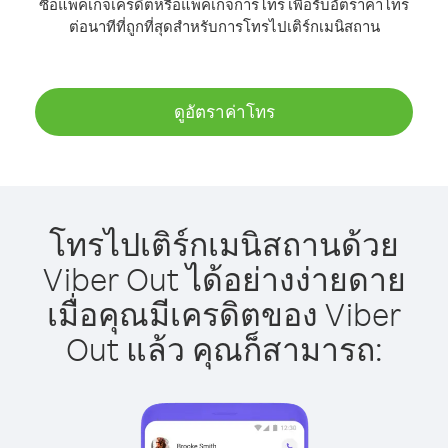
ซื้อแพ็คเกจเครดิตหรือแพ็คเกจการโทร เพื่อรับอัตราค่าโทร
ต่อนาทีที่ถูกที่สุดสำหรับการโทรไปเติร์กเมนิสถาน
ดูอัตราค่าโทร
โทรไปเติร์กเมนิสถานด้วย
Viber Out ได้อย่างง่ายดาย
เมื่อคุณมีเครดิตของ Viber
Out แล้ว คุณก็สามารถ: