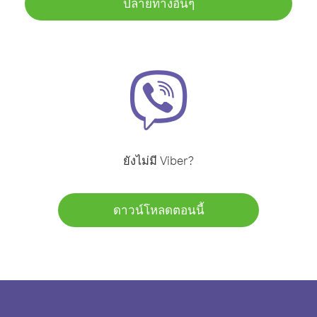
ปลายทางอื่นๆ
ยังไม่มี Viber?
ดาวน์โหลดตอนนี้