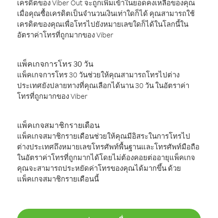
เครดิตของ Viber Out จะถูกเพิ่มเข้าในยอดคงเหลือของคุณ
เมื่อคุณซื้อเครดิตเป็นจำนวนเงินเท่าใดก็ได้ คุณสามารถใช้
เครดิตของคุณเพื่อโทรไปยังหมายเลขใดก็ได้ในโลกนี้ใน
อัตราค่าโทรที่ถูกมากของ Viber
แพ็คเกจการโทร 30 วัน
แพ็คเกจการโทร 30 วันช่วยให้คุณสามารถโทรไปต่าง
ประเทศยังปลายทางที่คุณเลือกได้นาน 30 วัน ในอัตราค่า
โทรที่ถูกมากของ Viber
แพ็คเกจสมาชิกรายเดือน
แพ็คเกจสมาชิกรายเดือนช่วยให้คุณมีอิสระในการโทรไป
ต่างประเทศถึงหมายเลขโทรศัพท์พื้นฐานและโทรศัพท์มือถือ
ในอัตราค่าโทรที่ถูกมากได้โดยไม่ต้องคอยต่ออายุแพ็คเกจ
คุณจะสามารถประหยัดค่าโทรของคุณได้มากขึ้น ด้วย
แพ็คเกจสมาชิกรายเดือนนี้