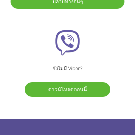
ปลายทางอื่นๆ
ยังไม่มี Viber?
ดาวน์โหลดตอนนี้