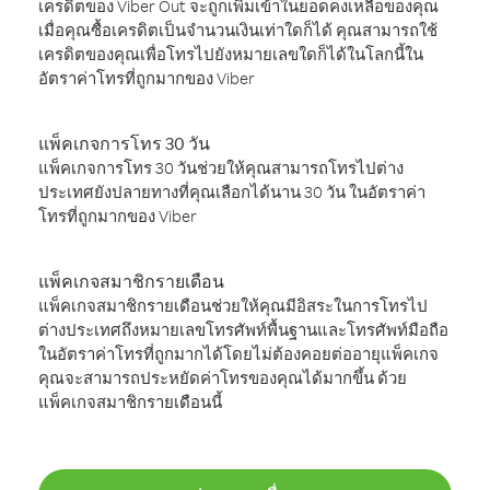
เครดิตของ Viber Out จะถูกเพิ่มเข้าในยอดคงเหลือของคุณ
เมื่อคุณซื้อเครดิตเป็นจำนวนเงินเท่าใดก็ได้ คุณสามารถใช้
เครดิตของคุณเพื่อโทรไปยังหมายเลขใดก็ได้ในโลกนี้ใน
อัตราค่าโทรที่ถูกมากของ Viber
แพ็คเกจการโทร 30 วัน
แพ็คเกจการโทร 30 วันช่วยให้คุณสามารถโทรไปต่าง
ประเทศยังปลายทางที่คุณเลือกได้นาน 30 วัน ในอัตราค่า
โทรที่ถูกมากของ Viber
แพ็คเกจสมาชิกรายเดือน
แพ็คเกจสมาชิกรายเดือนช่วยให้คุณมีอิสระในการโทรไป
ต่างประเทศถึงหมายเลขโทรศัพท์พื้นฐานและโทรศัพท์มือถือ
ในอัตราค่าโทรที่ถูกมากได้โดยไม่ต้องคอยต่ออายุแพ็คเกจ
คุณจะสามารถประหยัดค่าโทรของคุณได้มากขึ้น ด้วย
แพ็คเกจสมาชิกรายเดือนนี้