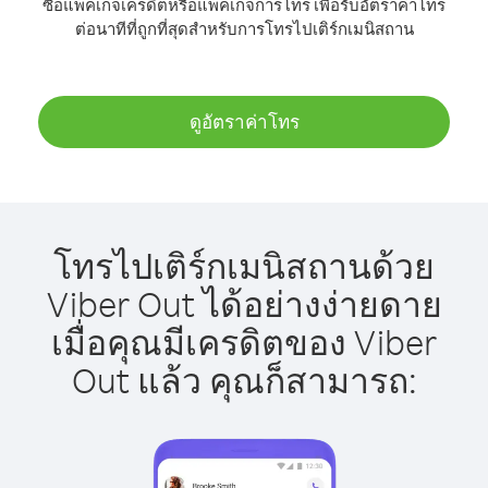
ซื้อแพ็คเกจเครดิตหรือแพ็คเกจการโทร เพื่อรับอัตราค่าโทร
ต่อนาทีที่ถูกที่สุดสำหรับการโทรไปเติร์กเมนิสถาน
ดูอัตราค่าโทร
โทรไปเติร์กเมนิสถานด้วย
Viber Out ได้อย่างง่ายดาย
เมื่อคุณมีเครดิตของ Viber
Out แล้ว คุณก็สามารถ: