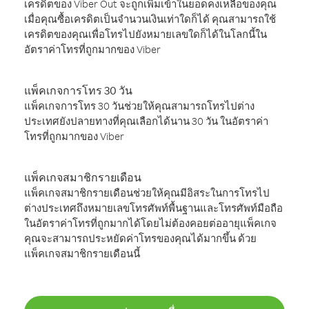
เครดิตของ Viber Out จะถูกเพิ่มเข้าในยอดคงเหลือของคุณ
เมื่อคุณซื้อเครดิตเป็นจำนวนเงินเท่าใดก็ได้ คุณสามารถใช้
เครดิตของคุณเพื่อโทรไปยังหมายเลขใดก็ได้ในโลกนี้ใน
อัตราค่าโทรที่ถูกมากของ Viber
แพ็คเกจการโทร 30 วัน
แพ็คเกจการโทร 30 วันช่วยให้คุณสามารถโทรไปต่าง
ประเทศยังปลายทางที่คุณเลือกได้นาน 30 วัน ในอัตราค่า
โทรที่ถูกมากของ Viber
แพ็คเกจสมาชิกรายเดือน
แพ็คเกจสมาชิกรายเดือนช่วยให้คุณมีอิสระในการโทรไป
ต่างประเทศถึงหมายเลขโทรศัพท์พื้นฐานและโทรศัพท์มือถือ
ในอัตราค่าโทรที่ถูกมากได้โดยไม่ต้องคอยต่ออายุแพ็คเกจ
คุณจะสามารถประหยัดค่าโทรของคุณได้มากขึ้น ด้วย
แพ็คเกจสมาชิกรายเดือนนี้