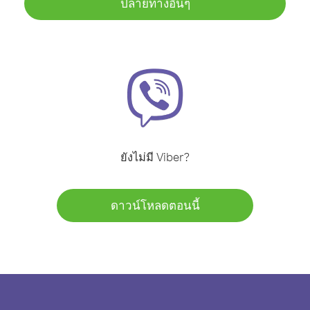
ปลายทางอื่นๆ
ยังไม่มี Viber?
ดาวน์โหลดตอนนี้