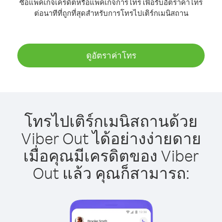
ซื้อแพ็คเกจเครดิตหรือแพ็คเกจการโทร เพื่อรับอัตราค่าโทร
ต่อนาทีที่ถูกที่สุดสำหรับการโทรไปเติร์กเมนิสถาน
ดูอัตราค่าโทร
โทรไปเติร์กเมนิสถานด้วย
Viber Out ได้อย่างง่ายดาย
เมื่อคุณมีเครดิตของ Viber
Out แล้ว คุณก็สามารถ: