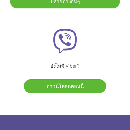
ปลายทางอื่นๆ
ยังไม่มี Viber?
ดาวน์โหลดตอนนี้