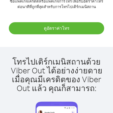
ซื้อแพ็คเกจเครดิตหรือแพ็คเกจการโทร เพื่อรับอัตราค่าโทร
ต่อนาทีที่ถูกที่สุดสำหรับการโทรไปเติร์กเมนิสถาน
ดูอัตราค่าโทร
โทรไปเติร์กเมนิสถานด้วย
Viber Out ได้อย่างง่ายดาย
เมื่อคุณมีเครดิตของ Viber
Out แล้ว คุณก็สามารถ: