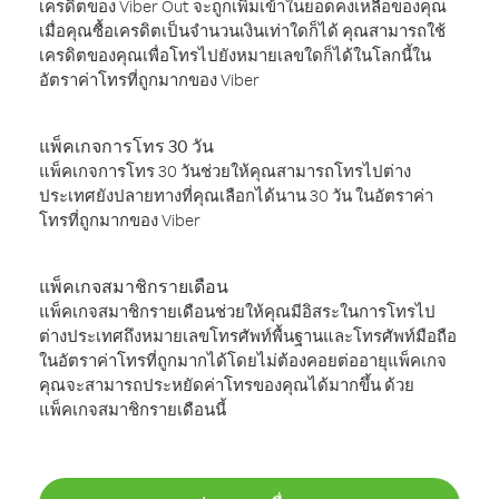
เครดิตของ Viber Out จะถูกเพิ่มเข้าในยอดคงเหลือของคุณ
เมื่อคุณซื้อเครดิตเป็นจำนวนเงินเท่าใดก็ได้ คุณสามารถใช้
เครดิตของคุณเพื่อโทรไปยังหมายเลขใดก็ได้ในโลกนี้ใน
อัตราค่าโทรที่ถูกมากของ Viber
แพ็คเกจการโทร 30 วัน
แพ็คเกจการโทร 30 วันช่วยให้คุณสามารถโทรไปต่าง
ประเทศยังปลายทางที่คุณเลือกได้นาน 30 วัน ในอัตราค่า
โทรที่ถูกมากของ Viber
แพ็คเกจสมาชิกรายเดือน
แพ็คเกจสมาชิกรายเดือนช่วยให้คุณมีอิสระในการโทรไป
ต่างประเทศถึงหมายเลขโทรศัพท์พื้นฐานและโทรศัพท์มือถือ
ในอัตราค่าโทรที่ถูกมากได้โดยไม่ต้องคอยต่ออายุแพ็คเกจ
คุณจะสามารถประหยัดค่าโทรของคุณได้มากขึ้น ด้วย
แพ็คเกจสมาชิกรายเดือนนี้