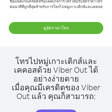
ซื้อแพ็คเกจเครดิตหรือแพ็คเกจการโทร เพื่อรับอัตราค่าโทร
ต่อนาทีที่ถูกที่สุดสำหรับการโทรไปหมู่เกาะเติกส์และเคคอส
ดูอัตราค่าโทร
โทรไปหมู่เกาะเติกส์และ
เคคอสด้วย Viber Out ได้
อย่างง่ายดาย
เมื่อคุณมีเครดิตของ Viber
Out แล้ว คุณก็สามารถ: