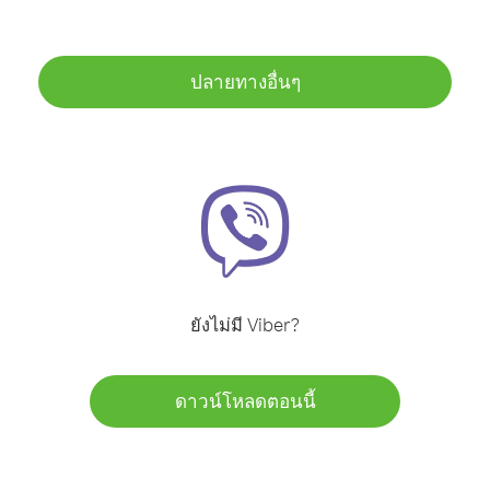
ปลายทางอื่นๆ
ยังไม่มี Viber?
ดาวน์โหลดตอนนี้