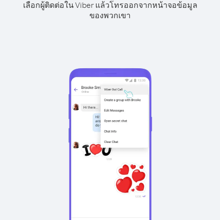
เลือกผู้ติดต่อใน Viber แล้วโทรออกจากหน้าจอข้อมูล
ของพวกเขา