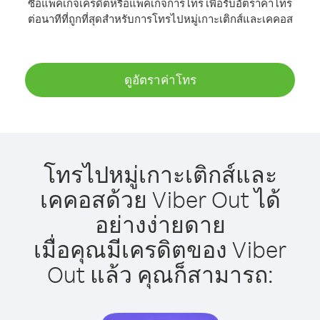
ซื้อแพ็คเกจเครดิตหรือแพ็คเกจการโทร เพื่อรับอัตราค่าโทร
ต่อนาทีที่ถูกที่สุดสำหรับการโทรไปหมู่เกาะเติกส์และเคคอส
ดูอัตราค่าโทร
โทรไปหมู่เกาะเติกส์และ
เคคอสด้วย Viber Out ได้
อย่างง่ายดาย
เมื่อคุณมีเครดิตของ Viber
Out แล้ว คุณก็สามารถ: