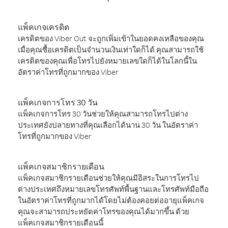
แพ็คเกจเครดิต
เครดิตของ Viber Out จะถูกเพิ่มเข้าในยอดคงเหลือของคุณ
เมื่อคุณซื้อเครดิตเป็นจำนวนเงินเท่าใดก็ได้ คุณสามารถใช้
เครดิตของคุณเพื่อโทรไปยังหมายเลขใดก็ได้ในโลกนี้ใน
อัตราค่าโทรที่ถูกมากของ Viber
แพ็คเกจการโทร 30 วัน
แพ็คเกจการโทร 30 วันช่วยให้คุณสามารถโทรไปต่าง
ประเทศยังปลายทางที่คุณเลือกได้นาน 30 วัน ในอัตราค่า
โทรที่ถูกมากของ Viber
แพ็คเกจสมาชิกรายเดือน
แพ็คเกจสมาชิกรายเดือนช่วยให้คุณมีอิสระในการโทรไป
ต่างประเทศถึงหมายเลขโทรศัพท์พื้นฐานและโทรศัพท์มือถือ
ในอัตราค่าโทรที่ถูกมากได้โดยไม่ต้องคอยต่ออายุแพ็คเกจ
คุณจะสามารถประหยัดค่าโทรของคุณได้มากขึ้น ด้วย
แพ็คเกจสมาชิกรายเดือนนี้