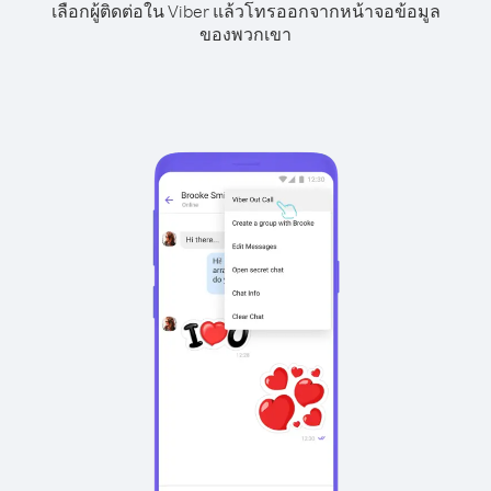
เลือกผู้ติดต่อใน Viber แล้วโทรออกจากหน้าจอข้อมูล
ของพวกเขา