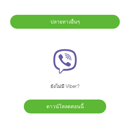
ปลายทางอื่นๆ
ยังไม่มี Viber?
ดาวน์โหลดตอนนี้