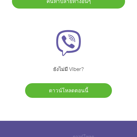
ค้นหาปลายทางอื่นๆ
ยังไม่มี Viber?
ดาวน์โหลดตอนนี้
ดาวน์โหลด