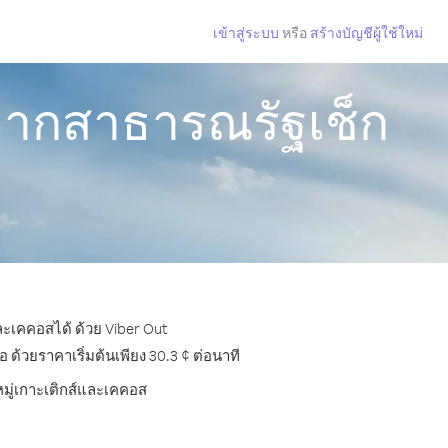
เข้าสู่ระบบ
หรือ
สร้างบัญชีผู้ใช้ใหม่
 จากสาธารณรัฐเช็ก
ละเคคอสได้ ด้วย Viber Out
้วยราคาเริ่มต้นเพียง 30.3 ¢ ต่อนาที
หมู่เกาะเติกส์และเคคอส