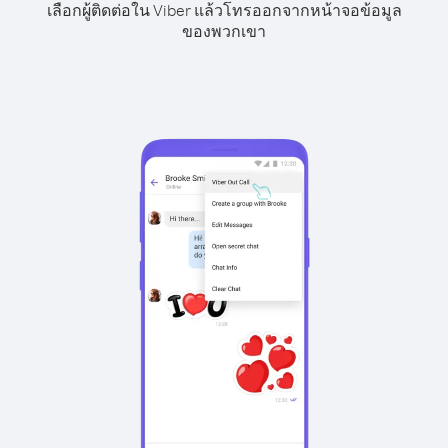
เลือกผู้ติดต่อใน Viber แล้วโทรออกจากหน้าจอข้อมูล
ของพวกเขา