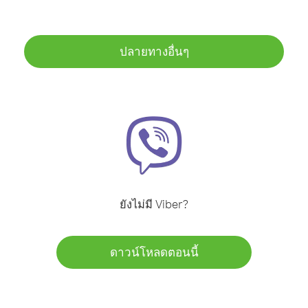
ปลายทางอื่นๆ
ยังไม่มี Viber?
ดาวน์โหลดตอนนี้