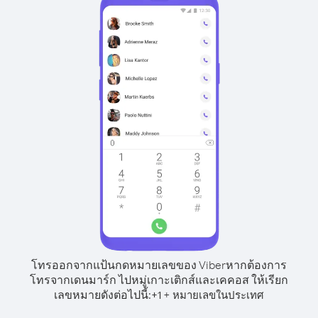
โทรออกจากแป้นกดหมายเลขของ Viber
หากต้องการ
โทรจากเดนมาร์ก ไปหมู่เกาะเติกส์และเคคอส ให้เรียก
เลขหมายดังต่อไปนี้:
+
+
1
หมายเลขในประเทศ