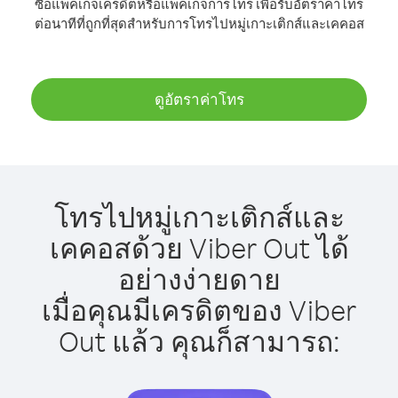
ซื้อแพ็คเกจเครดิตหรือแพ็คเกจการโทร เพื่อรับอัตราค่าโทร
ต่อนาทีที่ถูกที่สุดสำหรับการโทรไปหมู่เกาะเติกส์และเคคอส
ดูอัตราค่าโทร
โทรไปหมู่เกาะเติกส์และ
เคคอสด้วย Viber Out ได้
อย่างง่ายดาย
เมื่อคุณมีเครดิตของ Viber
Out แล้ว คุณก็สามารถ: