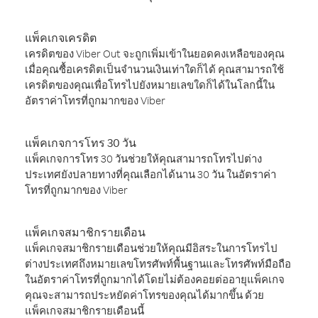
แพ็คเกจเครดิต
เครดิตของ Viber Out จะถูกเพิ่มเข้าในยอดคงเหลือของคุณ
เมื่อคุณซื้อเครดิตเป็นจำนวนเงินเท่าใดก็ได้ คุณสามารถใช้
เครดิตของคุณเพื่อโทรไปยังหมายเลขใดก็ได้ในโลกนี้ใน
อัตราค่าโทรที่ถูกมากของ Viber
แพ็คเกจการโทร 30 วัน
แพ็คเกจการโทร 30 วันช่วยให้คุณสามารถโทรไปต่าง
ประเทศยังปลายทางที่คุณเลือกได้นาน 30 วัน ในอัตราค่า
โทรที่ถูกมากของ Viber
แพ็คเกจสมาชิกรายเดือน
แพ็คเกจสมาชิกรายเดือนช่วยให้คุณมีอิสระในการโทรไป
ต่างประเทศถึงหมายเลขโทรศัพท์พื้นฐานและโทรศัพท์มือถือ
ในอัตราค่าโทรที่ถูกมากได้โดยไม่ต้องคอยต่ออายุแพ็คเกจ
คุณจะสามารถประหยัดค่าโทรของคุณได้มากขึ้น ด้วย
แพ็คเกจสมาชิกรายเดือนนี้