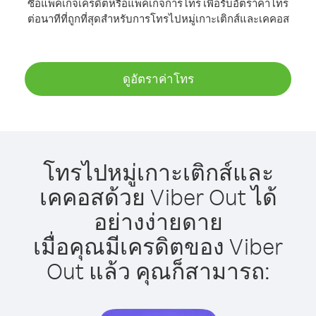
ซื้อแพ็คเกจเครดิตหรือแพ็คเกจการโทร เพื่อรับอัตราค่าโทร
ต่อนาทีที่ถูกที่สุดสำหรับการโทรไปหมู่เกาะเติกส์และเคคอส
ดูอัตราค่าโทร
โทรไปหมู่เกาะเติกส์และ
เคคอสด้วย Viber Out ได้
อย่างง่ายดาย
เมื่อคุณมีเครดิตของ Viber
Out แล้ว คุณก็สามารถ: