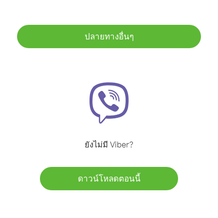
ปลายทางอื่นๆ
ยังไม่มี Viber?
ดาวน์โหลดตอนนี้