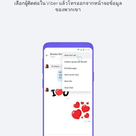
เลือกผู้ติดต่อใน Viber แล้วโทรออกจากหน้าจอข้อมูล
ของพวกเขา