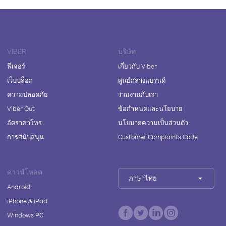
VIBER
บริษัท
ฟีเจอร์
เกี่ยวกับ Viber
เว็บบล็อก
ศูนย์กลางแบรนด์
ความปลอดภัย
ร่วมงานกับเรา
Viber Out
ข้อกำหนดและนโยบาย
อัตราค่าโทร
นโยบายความเป็นส่วนตัว
การสนับสนุน
Customer Complaints Code
ดาวน์โหลด
ภาษาไทย
Android
iPhone & iPad
Windows PC