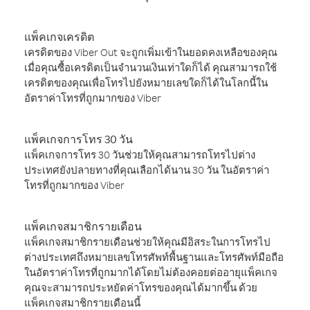
แพ็คเกจเครดิต
เครดิตของ Viber Out จะถูกเพิ่มเข้าในยอดคงเหลือของคุณ
เมื่อคุณซื้อเครดิตเป็นจำนวนเงินเท่าใดก็ได้ คุณสามารถใช้
เครดิตของคุณเพื่อโทรไปยังหมายเลขใดก็ได้ในโลกนี้ใน
อัตราค่าโทรที่ถูกมากของ Viber
แพ็คเกจการโทร 30 วัน
แพ็คเกจการโทร 30 วันช่วยให้คุณสามารถโทรไปต่าง
ประเทศยังปลายทางที่คุณเลือกได้นาน 30 วัน ในอัตราค่า
โทรที่ถูกมากของ Viber
แพ็คเกจสมาชิกรายเดือน
แพ็คเกจสมาชิกรายเดือนช่วยให้คุณมีอิสระในการโทรไป
ต่างประเทศถึงหมายเลขโทรศัพท์พื้นฐานและโทรศัพท์มือถือ
ในอัตราค่าโทรที่ถูกมากได้โดยไม่ต้องคอยต่ออายุแพ็คเกจ
คุณจะสามารถประหยัดค่าโทรของคุณได้มากขึ้น ด้วย
แพ็คเกจสมาชิกรายเดือนนี้