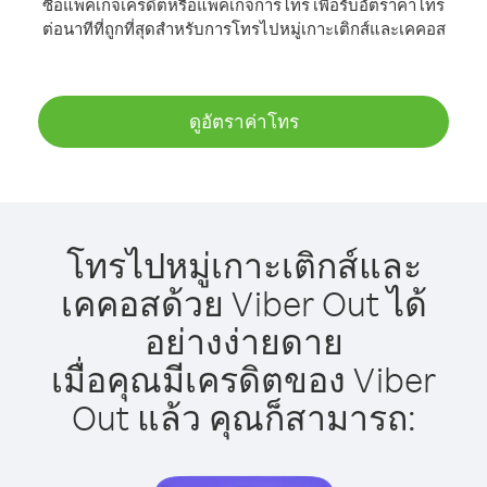
ซื้อแพ็คเกจเครดิตหรือแพ็คเกจการโทร เพื่อรับอัตราค่าโทร
ต่อนาทีที่ถูกที่สุดสำหรับการโทรไปหมู่เกาะเติกส์และเคคอส
ดูอัตราค่าโทร
โทรไปหมู่เกาะเติกส์และ
เคคอสด้วย Viber Out ได้
อย่างง่ายดาย
เมื่อคุณมีเครดิตของ Viber
Out แล้ว คุณก็สามารถ: