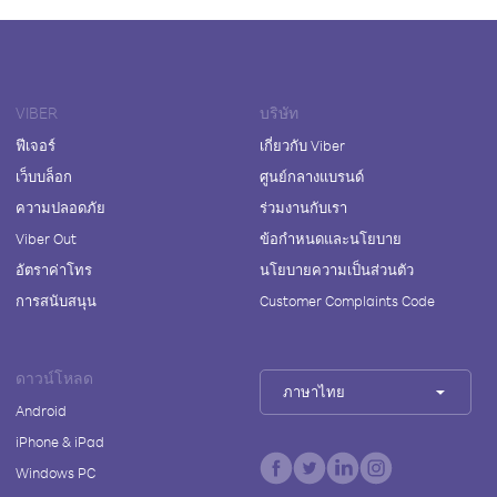
VIBER
บริษัท
ฟีเจอร์
เกี่ยวกับ Viber
เว็บบล็อก
ศูนย์กลางแบรนด์
ความปลอดภัย
ร่วมงานกับเรา
Viber Out
ข้อกำหนดและนโยบาย
อัตราค่าโทร
นโยบายความเป็นส่วนตัว
การสนับสนุน
Customer Complaints Code
ดาวน์โหลด
ภาษาไทย
Android
iPhone & iPad
Windows PC