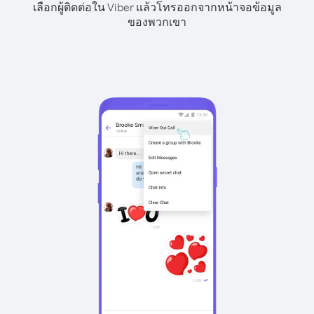
เลือกผู้ติดต่อใน Viber แล้วโทรออกจากหน้าจอข้อมูล
ของพวกเขา