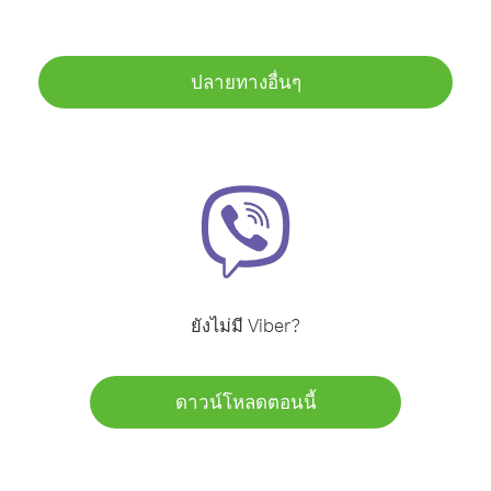
ปลายทางอื่นๆ
ยังไม่มี Viber?
ดาวน์โหลดตอนนี้