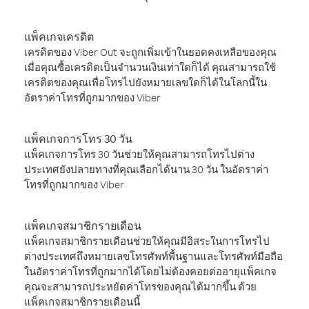
แพ็คเกจเครดิต
เครดิตของ Viber Out จะถูกเพิ่มเข้าในยอดคงเหลือของคุณ
เมื่อคุณซื้อเครดิตเป็นจำนวนเงินเท่าใดก็ได้ คุณสามารถใช้
เครดิตของคุณเพื่อโทรไปยังหมายเลขใดก็ได้ในโลกนี้ใน
อัตราค่าโทรที่ถูกมากของ Viber
แพ็คเกจการโทร 30 วัน
แพ็คเกจการโทร 30 วันช่วยให้คุณสามารถโทรไปต่าง
ประเทศยังปลายทางที่คุณเลือกได้นาน 30 วัน ในอัตราค่า
โทรที่ถูกมากของ Viber
แพ็คเกจสมาชิกรายเดือน
แพ็คเกจสมาชิกรายเดือนช่วยให้คุณมีอิสระในการโทรไป
ต่างประเทศถึงหมายเลขโทรศัพท์พื้นฐานและโทรศัพท์มือถือ
ในอัตราค่าโทรที่ถูกมากได้โดยไม่ต้องคอยต่ออายุแพ็คเกจ
คุณจะสามารถประหยัดค่าโทรของคุณได้มากขึ้น ด้วย
แพ็คเกจสมาชิกรายเดือนนี้