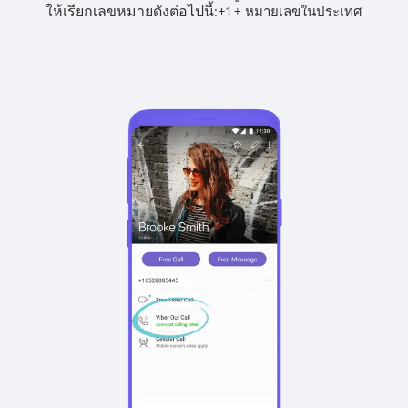
ให้เรียกเลขหมายดังต่อไปนี้:
+
+
1
หมายเลขในประเทศ