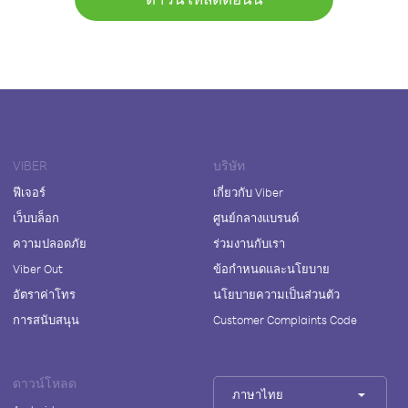
VIBER
บริษัท
ฟีเจอร์
เกี่ยวกับ Viber
เว็บบล็อก
ศูนย์กลางแบรนด์
ความปลอดภัย
ร่วมงานกับเรา
Viber Out
ข้อกำหนดและนโยบาย
อัตราค่าโทร
นโยบายความเป็นส่วนตัว
การสนับสนุน
Customer Complaints Code
ดาวน์โหลด
ภาษาไทย