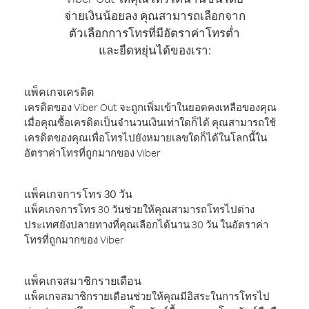
จ่ายเงินน้อยลง คุณสามารถเลือกจาก
ตัวเลือกการโทรที่มีอัตราค่าโทรต่ำ
และยืดหยุ่นได้ของเรา:
แพ็คเกจเครดิต
เครดิตของ Viber Out จะถูกเพิ่มเข้าในยอดคงเหลือของคุณ
เมื่อคุณซื้อเครดิตเป็นจำนวนเงินเท่าใดก็ได้ คุณสามารถใช้
เครดิตของคุณเพื่อโทรไปยังหมายเลขใดก็ได้ในโลกนี้ใน
อัตราค่าโทรที่ถูกมากของ Viber
แพ็คเกจการโทร 30 วัน
แพ็คเกจการโทร 30 วันช่วยให้คุณสามารถโทรไปต่าง
ประเทศยังปลายทางที่คุณเลือกได้นาน 30 วัน ในอัตราค่า
โทรที่ถูกมากของ Viber
แพ็คเกจสมาชิกรายเดือน
แพ็คเกจสมาชิกรายเดือนช่วยให้คุณมีอิสระในการโทรไป