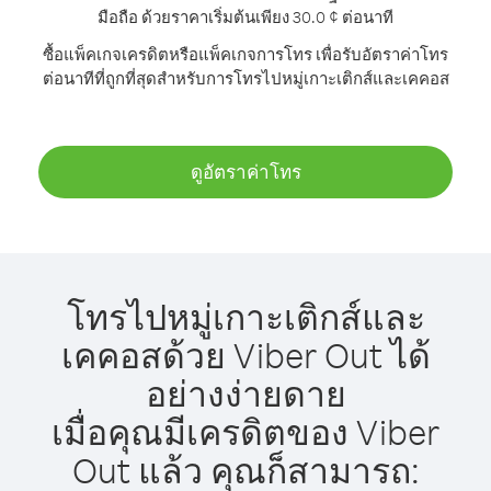
มือถือ ด้วยราคาเริ่มต้นเพียง 30.0 ¢ ต่อนาที
ซื้อแพ็คเกจเครดิตหรือแพ็คเกจการโทร เพื่อรับอัตราค่าโทร
ต่อนาทีที่ถูกที่สุดสำหรับการโทรไปหมู่เกาะเติกส์และเคคอส
ดูอัตราค่าโทร
โทรไปหมู่เกาะเติกส์และ
เคคอสด้วย Viber Out ได้
อย่างง่ายดาย
เมื่อคุณมีเครดิตของ Viber
Out แล้ว คุณก็สามารถ: