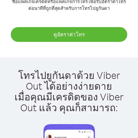
ซื้อแพ็คเกจเครดิตหรือแพ็คเกจการโทร เพื่อรับอัตราค่าโทร
ต่อนาทีที่ถูกที่สุดสำหรับการโทรไปยูกันดา
ดูอัตราค่าโทร
โทรไปยูกันดาด้วย Viber
Out ได้อย่างง่ายดาย
เมื่อคุณมีเครดิตของ Viber
Out แล้ว คุณก็สามารถ: