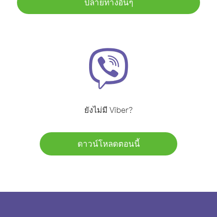
ปลายทางอื่นๆ
ยังไม่มี Viber?
ดาวน์โหลดตอนนี้