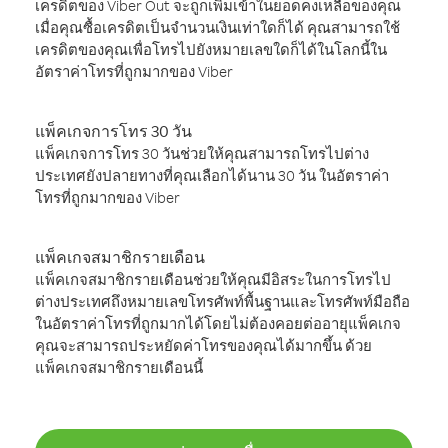
เครดิตของ Viber Out จะถูกเพิ่มเข้าในยอดคงเหลือของคุณ
เมื่อคุณซื้อเครดิตเป็นจำนวนเงินเท่าใดก็ได้ คุณสามารถใช้
เครดิตของคุณเพื่อโทรไปยังหมายเลขใดก็ได้ในโลกนี้ใน
อัตราค่าโทรที่ถูกมากของ Viber
แพ็คเกจการโทร 30 วัน
แพ็คเกจการโทร 30 วันช่วยให้คุณสามารถโทรไปต่าง
ประเทศยังปลายทางที่คุณเลือกได้นาน 30 วัน ในอัตราค่า
โทรที่ถูกมากของ Viber
แพ็คเกจสมาชิกรายเดือน
แพ็คเกจสมาชิกรายเดือนช่วยให้คุณมีอิสระในการโทรไป
ต่างประเทศถึงหมายเลขโทรศัพท์พื้นฐานและโทรศัพท์มือถือ
ในอัตราค่าโทรที่ถูกมากได้โดยไม่ต้องคอยต่ออายุแพ็คเกจ
คุณจะสามารถประหยัดค่าโทรของคุณได้มากขึ้น ด้วย
แพ็คเกจสมาชิกรายเดือนนี้