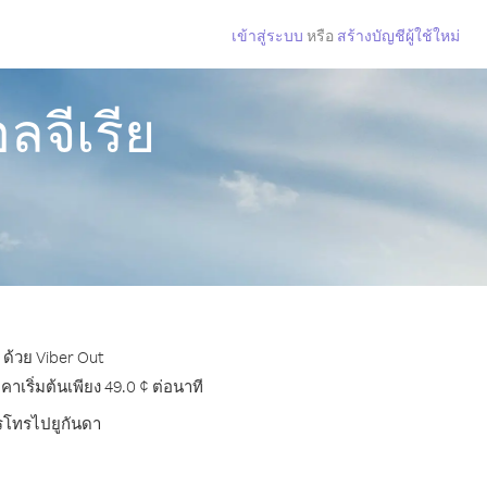
เข้าสู่ระบบ
หรือ
สร้างบัญชีผู้ใช้ใหม่
ลจีเรีย
 ด้วย Viber Out
เริ่มต้นเพียง 49.0 ¢ ต่อนาที
ารโทรไปยูกันดา