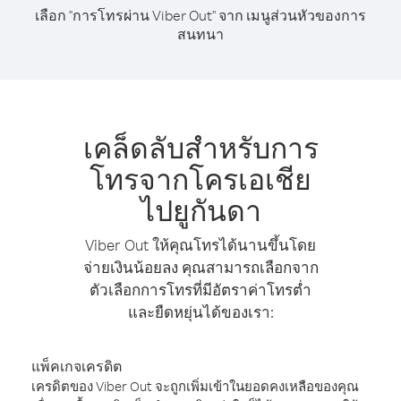
เลือก "การโทรผ่าน Viber Out" จาก เมนูส่วนหัวของการ
สนทนา
เคล็ดลับสำหรับการ
โทรจากโครเอเชีย
ไปยูกันดา
Viber Out ให้คุณโทรได้นานขึ้นโดย
จ่ายเงินน้อยลง คุณสามารถเลือกจาก
ตัวเลือกการโทรที่มีอัตราค่าโทรต่ำ
และยืดหยุ่นได้ของเรา:
แพ็คเกจเครดิต
เครดิตของ Viber Out จะถูกเพิ่มเข้าในยอดคงเหลือของคุณ