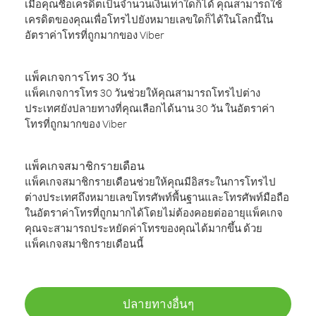
เมื่อคุณซื้อเครดิตเป็นจำนวนเงินเท่าใดก็ได้ คุณสามารถใช้
เครดิตของคุณเพื่อโทรไปยังหมายเลขใดก็ได้ในโลกนี้ใน
อัตราค่าโทรที่ถูกมากของ Viber
แพ็คเกจการโทร 30 วัน
แพ็คเกจการโทร 30 วันช่วยให้คุณสามารถโทรไปต่าง
ประเทศยังปลายทางที่คุณเลือกได้นาน 30 วัน ในอัตราค่า
โทรที่ถูกมากของ Viber
แพ็คเกจสมาชิกรายเดือน
แพ็คเกจสมาชิกรายเดือนช่วยให้คุณมีอิสระในการโทรไป
ต่างประเทศถึงหมายเลขโทรศัพท์พื้นฐานและโทรศัพท์มือถือ
ในอัตราค่าโทรที่ถูกมากได้โดยไม่ต้องคอยต่ออายุแพ็คเกจ
คุณจะสามารถประหยัดค่าโทรของคุณได้มากขึ้น ด้วย
แพ็คเกจสมาชิกรายเดือนนี้
ปลายทางอื่นๆ