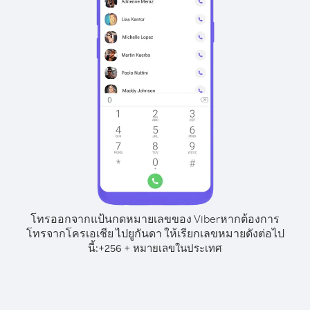
โทรออกจากแป้นกดหมายเลขของ Viber
หากต้องการ
โทรจากโครเอเชีย ไปยูกันดา ให้เรียกเลขหมายดังต่อไป
นี้:
+
+
256
หมายเลขในประเทศ