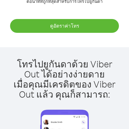
ต่อนาทีที่ถูกที่สุดสำหรับการโทรไปยูกันดา
ดูอัตราค่าโทร
โทรไปยูกันดาด้วย Viber
Out ได้อย่างง่ายดาย
เมื่อคุณมีเครดิตของ Viber
Out แล้ว คุณก็สามารถ: