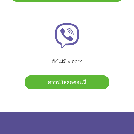
ยังไม่มี Viber?
ดาวน์โหลดตอนนี้